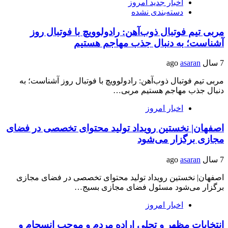
اخبار جدید امروز
دسته‌بندی نشده
مربی تیم فوتبال ذوب‌آهن: رادولوویچ با فوتبال روز
آشناست؛ به دنبال جذب مهاجم هستیم
7 سال ago
asaran
مربی تیم فوتبال ذوب‌آهن: رادولوویچ با فوتبال روز آشناست؛ به
دنبال جذب مهاجم هستیم مربی…
اخبار امروز
اصفهان| نخستین رویداد تولید محتوای تخصصی در فضای
مجازی برگزار می‌شود
7 سال ago
asaran
اصفهان| نخستین رویداد تولید محتوای تخصصی در فضای مجازی
برگزار می‌شود مسئول فضای مجازی بسیج…
اخبار امروز
انتخابات مظهر و تجلی اراده مردم و موجب انسجام و