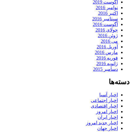
آگوست 2019
نوامبر 2016
اکتبر 2016
سپتامبر 2016
آگوست 2016
جولای 2016
ژوئن 2016
می 2016
آوریل 2016
مارس 2016
فوریه 2016
ژانویه 2016
دسامبر 2015
دسته‌ها
اخبار آسیا
اخبار اجتماعی
اخبار اقتصادی
اخبار امروز
اخبار ایران
اخبار جدید امروز
اخبار جهان