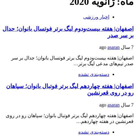
ماه: ژانویه 2020
اخبار ورزشی
اصفهان| هفته بیست‌ودوم لیگ برتر فوتسال بانوان؛ جدال
بر سر صدر
7 سال ago
asaran
اصفهان| هفته بیست‌ودوم لیگ برتر فوتسال بانوان؛ جدال بر سر
صدر تیم‌های مدعی لیگ برتر…
دسته‌بندی نشده
اصفهان| هفته چهاردهم لیگ برتر فوتبال بانوان؛ سپاهان
رو در روی قعرنشین
7 سال ago
asaran
اصفهان| هفته چهاردهم لیگ برتر فوتبال بانوان؛ سپاهان رو در روی
قعرنشین در هفته چهاردهم…
دسته‌بندی نشده