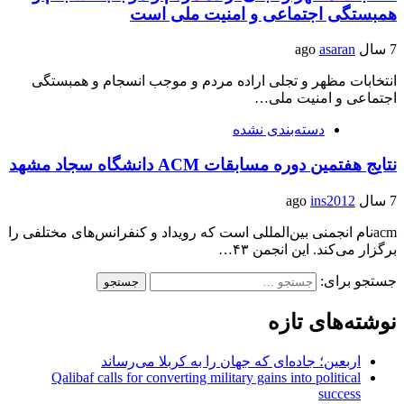
همبستگی اجتماعی و امنیت ملی است
7 سال ago
asaran
انتخابات مظهر و تجلی اراده مردم و موجب انسجام و همبستگی
اجتماعی و امنیت ملی…
دسته‌بندی نشده
نتایج هفتمین دوره مسابقات ACM دانشگاه سجاد مشهد
7 سال ago
ins2012
acmنام انجمنی بین‌المللی است که رویداد و کنفرانس‌های مختلفی را
برگزار می‌کند. این انجمن ۴۳…
جستجو برای:
نوشته‌های تازه
اربعین؛ جاده‌ای که جهان را به کربلا می‌رساند
Qalibaf calls for converting military gains into political
success