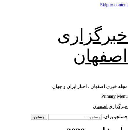
Skip to content
خبرگزاری
اصفهان
مجله خبری اصفهان ، اخبار ایران و جهان
Primary Menu
خبرگزاری اصفهان
جستجو برای: