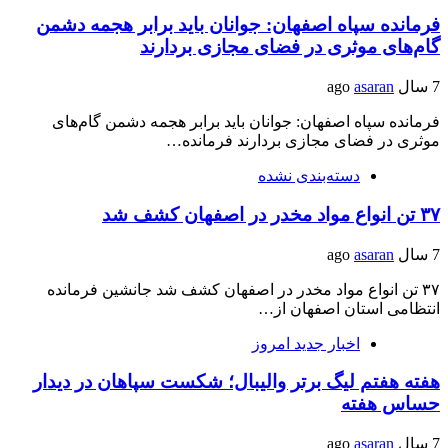
فرمانده سپاه اصفهان: جوانان باید برابر هجمه دشمن
گام‌های موثری در فضای مجازی بردارند
7 سال ago
asaran
فرمانده سپاه اصفهان: جوانان باید برابر هجمه دشمن گام‌های
موثری در فضای مجازی بردارند فرمانده…
دسته‌بندی نشده
۳۷ تن انواع مواد مخدر در اصفهان کشف شد
7 سال ago
asaran
۳۷ تن انواع مواد مخدر در اصفهان کشف شد جانشین فرمانده
انتظامی استان اصفهان از…
اخبار جدید امروز
هفته هفتم لیگ برتر والیبال؛ شکست سپاهان در دیدار
حساس هفته
7 سال ago
asaran