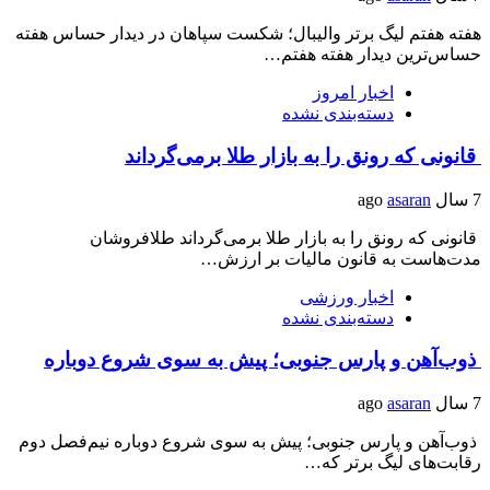
هفته هفتم لیگ برتر والیبال؛ شکست سپاهان در دیدار حساس هفته
حساس‌ترین دیدار هفته هفتم…
اخبار امروز
دسته‌بندی نشده
قانونی که رونق را به بازار طلا برمی‌گرداند
7 سال ago
asaran
قانونی که رونق را به بازار طلا برمی‌گرداند طلافروشان
مدت‌هاست به قانون مالیات بر ارزش…
اخبار ورزشی
دسته‌بندی نشده
ذوب‌آهن و پارس جنوبی؛ پیش به سوی شروع دوباره
7 سال ago
asaran
ذوب‌آهن و پارس جنوبی؛ پیش به سوی شروع دوباره نیم‌فصل دوم
رقابت‌های لیگ برتر که…