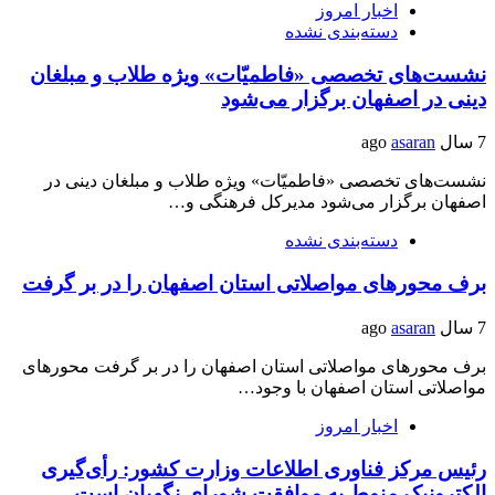
اخبار امروز
دسته‌بندی نشده
نشست‌های تخصصی «فاطمیّات» ویژه طلاب و مبلغان
دینی در اصفهان برگزار می‌شود
7 سال ago
asaran
نشست‌های تخصصی «فاطمیّات» ویژه طلاب و مبلغان دینی در
اصفهان برگزار می‌شود مدیرکل فرهنگی و…
دسته‌بندی نشده
برف محورهای مواصلاتی استان اصفهان را در بر گرفت
7 سال ago
asaran
برف محورهای مواصلاتی استان اصفهان را در بر گرفت محورهای
مواصلاتی استان اصفهان با وجود…
اخبار امروز
رئیس مرکز فناوری اطلاعات وزارت کشور: رأی‌گیری
الکترونیک منوط به موافقت شورای نگهبان است