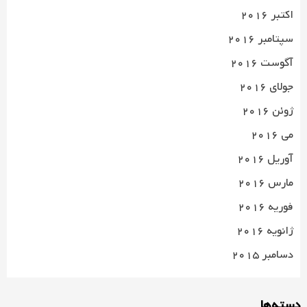
اکتبر 2016
سپتامبر 2016
آگوست 2016
جولای 2016
ژوئن 2016
می 2016
آوریل 2016
مارس 2016
فوریه 2016
ژانویه 2016
دسامبر 2015
دسته‌ها