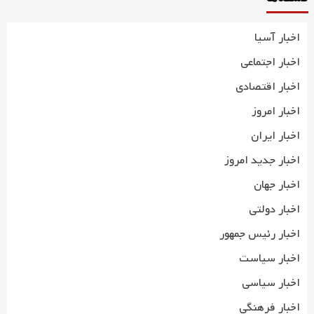
اخبار آسیا
اخبار اجتماعی
اخبار اقتصادی
اخبار امروز
اخبار ایران
اخبار جدید امروز
اخبار جهان
اخبار دولتی
اخبار رئیس جمهور
اخبار سیاست
اخبار سیاسی
اخبار فرهنگی