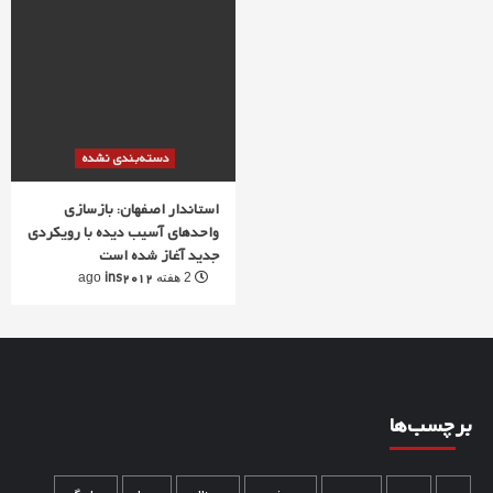
دسته‌بندی نشده
استاندار اصفهان: بازسازی
واحدهای آسیب دیده با رویکردی
جدید آغاز شده است
ins2012
2 هفته ago
برچسب‌ها