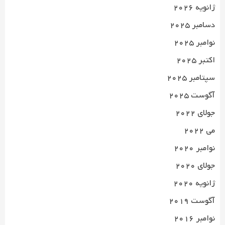
ژانویه 2026
دسامبر 2025
نوامبر 2025
اکتبر 2025
سپتامبر 2025
آگوست 2025
جولای 2022
می 2022
نوامبر 2020
جولای 2020
ژانویه 2020
آگوست 2019
نوامبر 2016