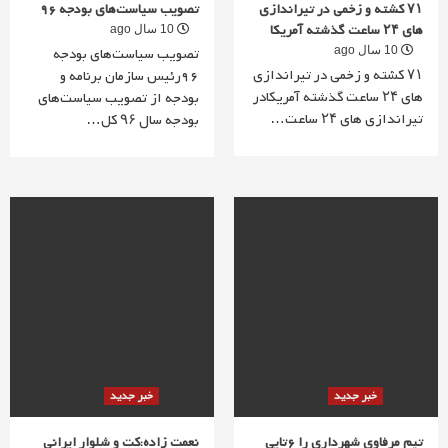
۷۱ کشته و زخمی در تیراندازی
تصویب سیاست‌های بودجه 96
های ۲۴ ساعت گذشته آمریکا
10 سال ago
10 سال ago
تصویب سیاست‌های بودجه
۷۱ کشته و زخمی در تیراندازی
96رئیس سازمان برنامه و
های ۲۴ ساعت گذشته آمریکادر
بودجه از تصویب سیاست‌های
تیراندازی های ۲۴ ساعت…
بودجه سال ۹۶ کل…
خبر جدید
خبر جدید
تیم مرفاوی شهرداری را 6تایی
نعمت زاده:کت و شلوار ایرانی