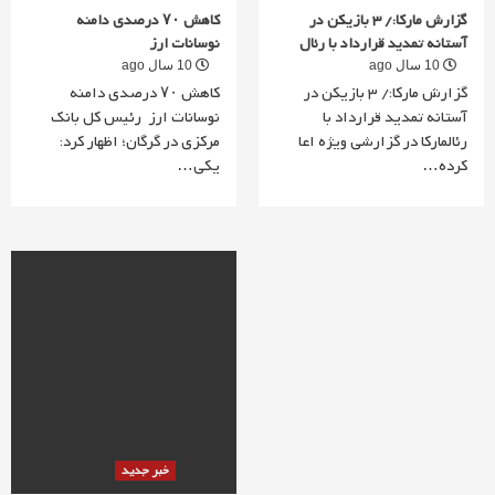
گزارش مارکا:/ 3 بازیکن در
کاهش ۷۰ درصدی دامنه
آستانه تمدید قرارداد با رئال
نوسانات ارز
10 سال ago
10 سال ago
گزارش مارکا:/ 3 بازیکن در
کاهش ۷۰ درصدی دامنه
آستانه تمدید قرارداد با
نوسانات ارز رئیس کل بانک
رئالمارکا در گزارشی ویژه اعا
مرکزی در گرگان؛ اظهار کرد:
کرده…
یکی…
خبر جدید