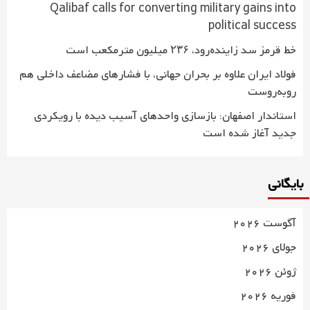
Qalibaf calls for converting military gains into
political success
خط قرمز سد زاینده‌رود، ۲۳۶ میلیون مترمکعب است
فولاد ایران علاوه بر بحران جهانی، با فشارهای مضاعف داخلی هم
روبه‌روست
استاندار اصفهان: بازسازی واحدهای آسیب دیده با رویکردی
جدید آغاز شده است
بایگانی
آگوست 2026
جولای 2026
ژوئن 2026
فوریه 2026