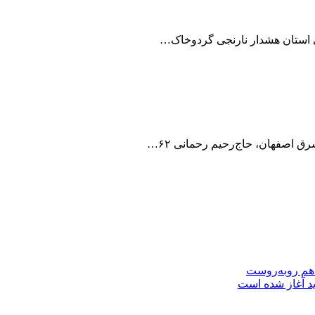
ی استان هشدار نارنجی گردوخاک…
 اصفهان، حاج‌رحیم رحمانی ۶۲…
 هم روبه‌روست
ید آغاز شده است