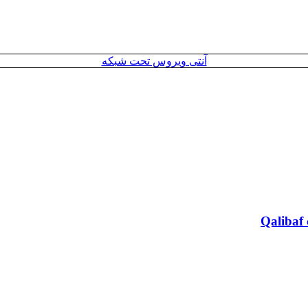
آنتی ویروس تحت شبکه
Qalibaf 