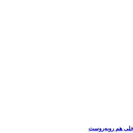
اخلی هم روبه‌روست