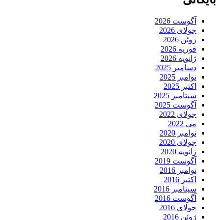
آگوست 2026
جولای 2026
ژوئن 2026
فوریه 2026
ژانویه 2026
دسامبر 2025
نوامبر 2025
اکتبر 2025
سپتامبر 2025
آگوست 2025
جولای 2022
می 2022
نوامبر 2020
جولای 2020
ژانویه 2020
آگوست 2019
نوامبر 2016
اکتبر 2016
سپتامبر 2016
آگوست 2016
جولای 2016
ژوئن 2016