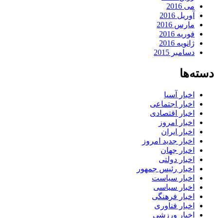
می 2016
آوریل 2016
مارس 2016
فوریه 2016
ژانویه 2016
دسامبر 2015
دسته‌ها
اخبار آسیا
اخبار اجتماعی
اخبار اقتصادی
اخبار امروز
اخبار ایران
اخبار جدید امروز
اخبار جهان
اخبار دولتی
اخبار رئیس جمهور
اخبار سیاست
اخبار سیاسی
اخبار فرهنگی
اخبار فناوری
اخبار ورزشی