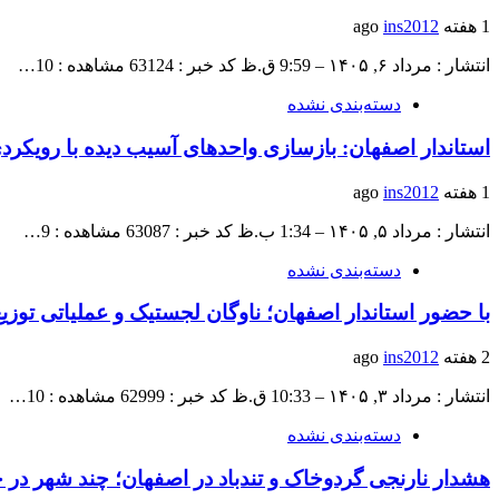
1 هفته ago
ins2012
انتشار : مرداد ۶, ۱۴۰۵ – 9:59 ق.ظ کد خبر : 63124 مشاهده : 10…
دسته‌بندی نشده
استاندار اصفهان: بازسازی واحدهای آسیب دیده با رویکر
1 هفته ago
ins2012
انتشار : مرداد ۵, ۱۴۰۵ – 1:34 ب.ظ کد خبر : 63087 مشاهده : 9…
دسته‌بندی نشده
با حضور استاندار اصفهان؛ ناوگان لجستیک و عملیاتی توز
2 هفته ago
ins2012
انتشار : مرداد ۳, ۱۴۰۵ – 10:33 ق.ظ کد خبر : 62999 مشاهده : 10…
دسته‌بندی نشده
هشدار نارنجی گردوخاک و تندباد در اصفهان؛ چند شهر در خطر ۱۶ تیر