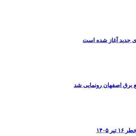
دی جدید آغاز شده است
یع برق اصفهان رونمایی شد
 ۱۴۰۵