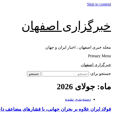
Skip to content
خبرگزاری اصفهان
مجله خبری اصفهان ، اخبار ایران و جهان
Primary Menu
خبرگزاری اصفهان
جستجو برای:
ماه: جولای 2026
دسته‌بندی نشده
فولاد ایران علاوه بر بحران جهانی، با فشارهای مضاعف د