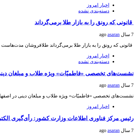
اخبار امروز
دسته‌بندی نشده
قانونی که رونق را به بازار طلا برمی‌گرداند
7 سال ago
asaran
قانونی که رونق را به بازار طلا برمی‌گرداند طلافروشان مدت‌هاست 
اخبار امروز
دسته‌بندی نشده
نشست‌های تخصصی «فاطمیّات» ویژه طلاب و مبلغان دینی
7 سال ago
asaran
نشست‌های تخصصی «فاطمیّات» ویژه طلاب و مبلغان دینی در اصفها
اخبار امروز
رئیس مرکز فناوری اطلاعات وزارت کشور: رأی‌گیری الکت
7 سال ago
asaran