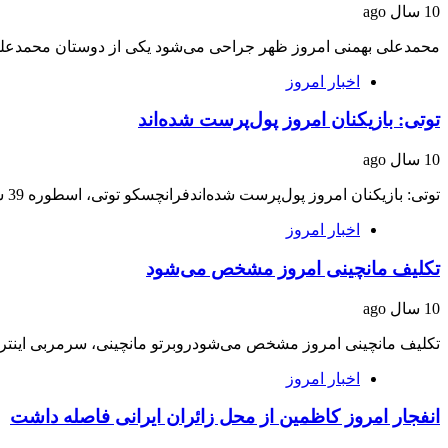
10 سال ago
محمدعلی بهمنی امروز ظهر جراحی می‌شود یکی از دوستان محمدعلی
اخبار امروز
توتی: بازیکنان امروز پول‌پرست شده‌اند
10 سال ago
توتی: بازیکنان امروز پول‌پرست شده‌اندفرانچسکو توتی، اسطوره 39 ساله رم از روند جا به جایی…
اخبار امروز
تکلیف مانچینی امروز مشخص می‌شود
10 سال ago
تکلیف مانچینی امروز مشخص می‌شودروبرتو مانچینی، سرمربی اینتر، 
اخبار امروز
انفجار امروز کاظمین از محل زائران ایرانی فاصله داشت