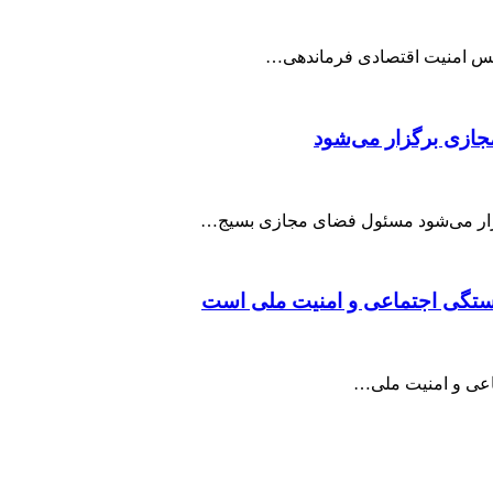
جازی برگزار می‌شود
گزار می‌شود مسئول فضای مجازی بسیج…
بستگی اجتماعی و امنیت ملی است
ماعی و امنیت ملی…