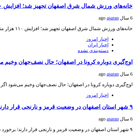
خانه‌های ورزش شمال شرق اصفهان تجهیز شد؛ افزایش ۱۱۰ هزار مترمربعی سرانه ورزشی توسط بسیج
6 سال ago
asaran
خانه‌های ورزش شمال شرق اصفهان تجهیز شد؛ افزایش ۱۱۰ هزار مترمربعی سرانه ورزشی توسط بسیج…
اخبار امروز
اخبار ایران
دسته‌بندی نشده
اوج‌گیری دوباره کرونا در اصفهان؛ حال نصف‌جهان وخیم م
6 سال ago
asaran
اوج‌گیری دوباره کرونا در اصفهان؛ حال نصف‌جهان وخیم می‌شود اگر 
اخبار امروز
۹ شهر استان اصفهان در وضعیت قرمز و نارنجی قرار دارند
6 سال ago
asaran
۹ شهر استان اصفهان در وضعیت قرمز و نارنجی قرار دارند/ برخورد شدید با واحدهای…