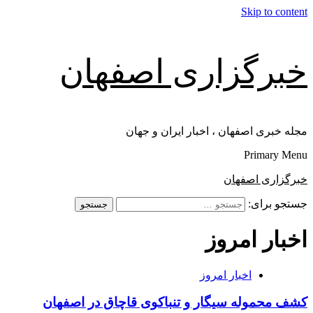
Skip to content
خبرگزاری اصفهان
مجله خبری اصفهان ، اخبار ایران و جهان
Primary Menu
خبرگزاری اصفهان
جستجو برای:
اخبار امروز
اخبار امروز
کشف محموله سیگار و تنباکوی قاچاق در اصفهان