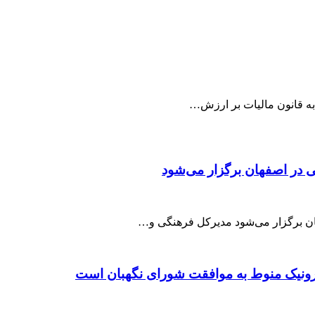
به قانون مالیات بر ارزش…
 در اصفهان برگزار می‌شود
ن برگزار می‌شود مدیرکل فرهنگی و…
رونیک منوط به موافقت شورای نگهبان است