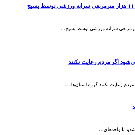
ی‌شود اگر مردم رعایت نکنند
مردم رعایت نکنند گروه استان‌ها-…