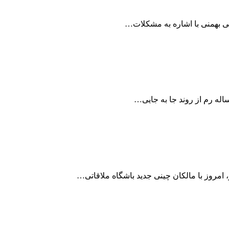
 بهمنی با اشاره به مشکلات…
امروز با مالکان چینی جدید باشگاه ملاقاتی…