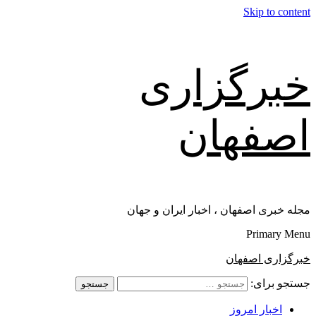
Skip to content
خبرگزاری
اصفهان
مجله خبری اصفهان ، اخبار ایران و جهان
Primary Menu
خبرگزاری اصفهان
جستجو برای:
اخبار امروز