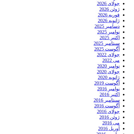
جولای 2026
ژوئن 2026
فوریه 2026
ژانویه 2026
دسامبر 2025
نوامبر 2025
اکتبر 2025
سپتامبر 2025
آگوست 2025
جولای 2022
می 2022
نوامبر 2020
جولای 2020
ژانویه 2020
آگوست 2019
نوامبر 2016
اکتبر 2016
سپتامبر 2016
آگوست 2016
جولای 2016
ژوئن 2016
می 2016
آوریل 2016