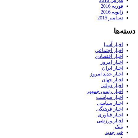
مارس 2016
فوریه 2016
ژانویه 2016
دسامبر 2015
دسته‌ها
اخبار آسیا
اخبار اجتماعی
اخبار اقتصادی
اخبار امروز
اخبار ایران
اخبار جدید امروز
اخبار جهان
اخبار دولتی
اخبار رئیس جمهور
اخبار سیاست
اخبار سیاسی
اخبار فرهنگی
اخبار فناوری
اخبار ورزشی
بانک
خبر جدید