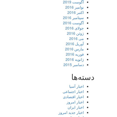
آگوست 2019
نوامبر 2016
اکتبر 2016
سپتامبر 2016
آگوست 2016
جولای 2016
ژوئن 2016
می 2016
آوریل 2016
مارس 2016
فوریه 2016
ژانویه 2016
دسامبر 2015
دسته‌ها
اخبار آسیا
اخبار اجتماعی
اخبار اقتصادی
اخبار امروز
اخبار ایران
اخبار جدید امروز