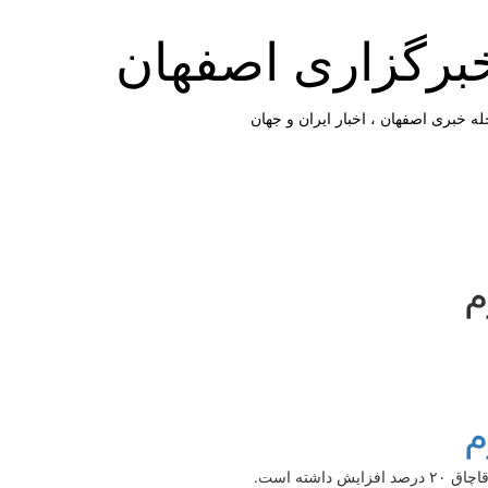
برگزاری اصفهان
ه خبری اصفهان ، اخبار ایران و جهان
م
م