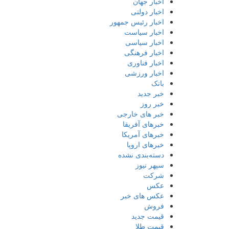
اخبار جهان
اخبار دولتی
اخبار رئیس جمهور
اخبار سیاست
اخبار سیاسی
اخبار فرهنگی
اخبار فناوری
اخبار ورزشی
بانک
خبر جدید
خبر روز
خبر های خارجی
خبرهای آفریقا
خبرهای آمریکا
خبرهای اروپا
دسته‌بندی نشده
سپهر نیوز
شرکت
عکس
عکس های خبر
فروش
قیمت جدید
قیمت طلا