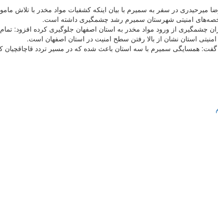
میرحیدری در سفر به سمیرم با بیان اینکه کشفیات مواد مخدر با تلاش مامورا
شاخصه‌های امنیتی شهرستان سمیرم رشد چشمگیری داشته است.
ان چشمگیری از ورود مواد مخدر به استان اصفهان جلوگیری کرده افزود: تمام 
منیتی استان نشان از بالا رفتن سطح امنیت در استان اصفهان است.
گفت: همسایگی سمیرم با سه استان باعث شده که در مسیر تردد قاچاقچیان کالا