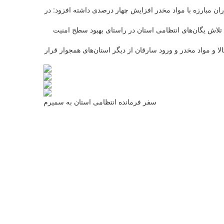
ن مبارزه با مواد مخدر افزایش چهار درصدی داشته افزود: در
تلاش یگان‌های انتظامی استان در راستای بهبود سطح امنیت
 و مواد مخدر و ورود سارقان از دیگر استان‌های همجوار قرار
سفر فرمانده انتظامی استان به سمیرم