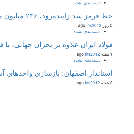
دسته‌بندی نشده
خط قرمز سد زاینده‌رود، ۲۳۶ میلیون مترمکعب است
5 روز ago
ins2012
دسته‌بندی نشده
فولاد ایران علاوه بر بحران جهانی، 
1 هفته ago
ins2012
دسته‌بندی نشده
استاندار اصفهان: بازسازی واحدهای آ
2 هفته ago
ins2012