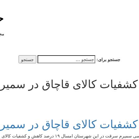
خ
مجل
جستجو برای:
شفیات کالای قاچاق در سمیر
شفیات کالای قاچاق در سمیر
ال ۱۹ درصد کاهش و کشفیات کالای قاچاق ۲۰ درصد افزایش داشته است.