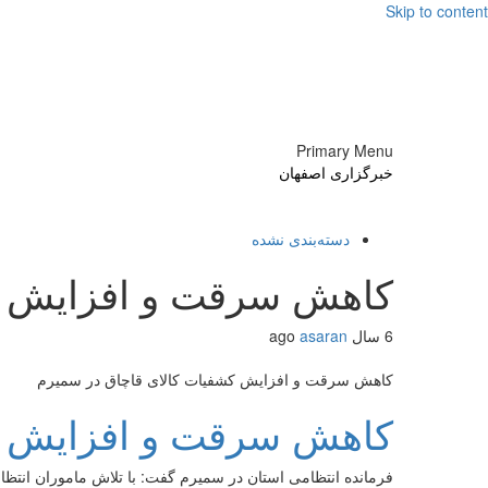
Skip to content
Primary Menu
خبرگزاری اصفهان
دسته‌بندی نشده
کاهش سرقت و افزایش ک
6 سال ago
asaran
کاهش سرقت و افزایش کشفیات کالای قاچاق در سمیرم
کاهش سرقت و افزایش ک
فرمانده انتظامی استان در سمیرم گفت: با تلاش ماموران انتظامی سمیرم سرقت در این شهرستان امس