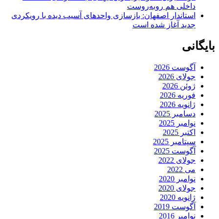
داخلی هم روبه‌روست
استاندار اصفهان: بازسازی واحدهای آسیب دیده با رویکردی
جدید آغاز شده است
بایگانی
آگوست 2026
جولای 2026
ژوئن 2026
فوریه 2026
ژانویه 2026
دسامبر 2025
نوامبر 2025
اکتبر 2025
سپتامبر 2025
آگوست 2025
جولای 2022
می 2022
نوامبر 2020
جولای 2020
ژانویه 2020
آگوست 2019
نوامبر 2016