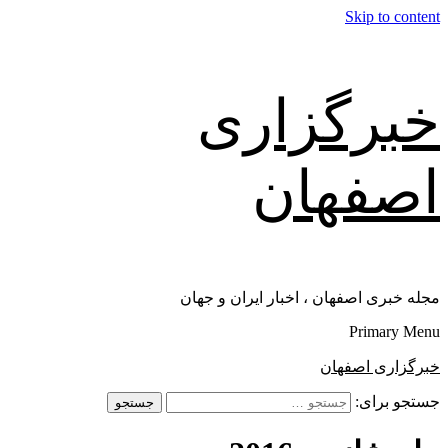
Skip to content
خبرگزاری
اصفهان
مجله خبری اصفهان ، اخبار ایران و جهان
Primary Menu
خبرگزاری اصفهان
جستجو برای: