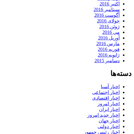
اکتبر 2016
سپتامبر 2016
آگوست 2016
جولای 2016
ژوئن 2016
می 2016
آوریل 2016
مارس 2016
فوریه 2016
ژانویه 2016
دسامبر 2015
دسته‌ها
اخبار آسیا
اخبار اجتماعی
اخبار اقتصادی
اخبار امروز
اخبار ایران
اخبار جدید امروز
اخبار جهان
اخبار دولتی
اخبار رئیس جمهور