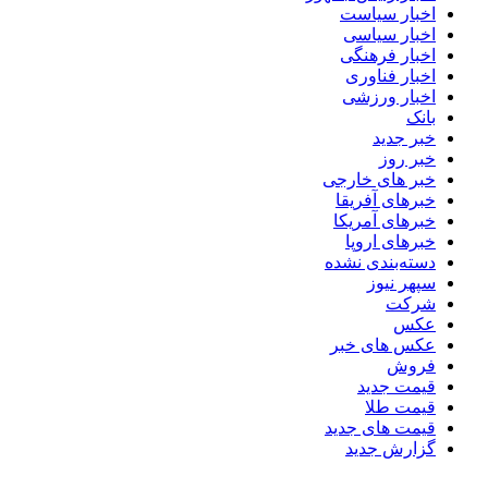
اخبار سیاست
اخبار سیاسی
اخبار فرهنگی
اخبار فناوری
اخبار ورزشی
بانک
خبر جدید
خبر روز
خبر های خارجی
خبرهای آفریقا
خبرهای آمریکا
خبرهای اروپا
دسته‌بندی نشده
سپهر نیوز
شرکت
عکس
عکس های خبر
فروش
قیمت جدید
قیمت طلا
قیمت های جدید
گزارش جدید