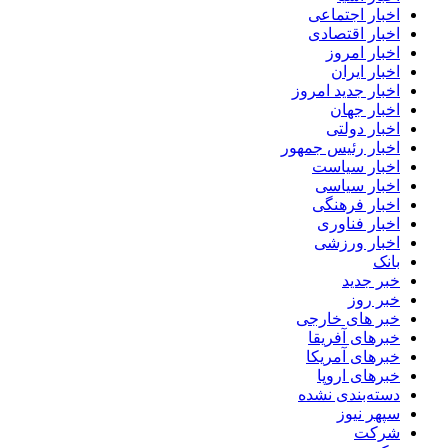
اخبار اجتماعی
اخبار اقتصادی
اخبار امروز
اخبار ایران
اخبار جدید امروز
اخبار جهان
اخبار دولتی
اخبار رئیس جمهور
اخبار سیاست
اخبار سیاسی
اخبار فرهنگی
اخبار فناوری
اخبار ورزشی
بانک
خبر جدید
خبر روز
خبر های خارجی
خبرهای آفریقا
خبرهای آمریکا
خبرهای اروپا
دسته‌بندی نشده
سپهر نیوز
شرکت