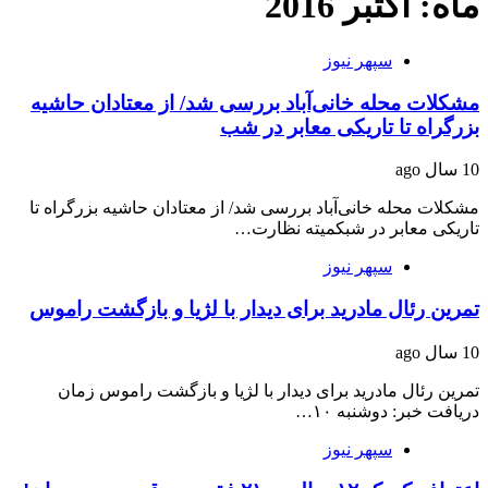
ماه: اکتبر 2016
سپهر نیوز
مشکلات محله خانی‌آباد بررسی شد/ از معتادان حاشیه
بزرگراه تا تاریکی معابر در شب
10 سال ago
مشکلات محله خانی‌آباد بررسی شد/ از معتادان حاشیه بزرگراه تا
تاریکی معابر در شبکمیته نظارت…
سپهر نیوز
تمرین رئال مادرید برای دیدار با لژیا و بازگشت راموس
10 سال ago
تمرین رئال مادرید برای دیدار با لژیا و بازگشت راموس زمان
دریافت خبر: دوشنبه ۱۰…
سپهر نیوز