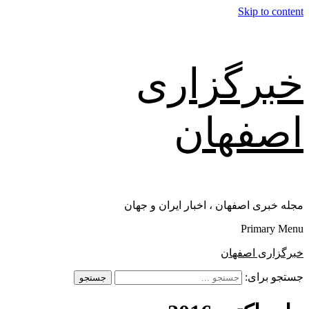
Skip to content
خبرگزاری
اصفهان
مجله خبری اصفهان ، اخبار ایران و جهان
Primary Menu
خبرگزاری اصفهان
جستجو برای: