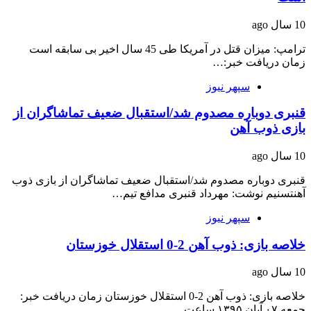
10 سال ago
ترامپ: میزان قتل در آمریکا طی 45 سال اخیر بی سابقه است
زمان دریافت خبر:…
سپهر نیوز
قنبری دوباره مصدوم شد/استقبال ضعیف تماشاگران از
بازی ذوب آهن
10 سال ago
قنبری دوباره مصدوم شد/استقبال ضعیف تماشاگران از بازی ذوب
آهنتسنیم نوشت: مهرداد قنبری مدافع تیم…
سپهر نیوز
خلاصه بازی: ذوب آهن 2-0 استقلال خوزستان
10 سال ago
خلاصه بازی: ذوب آهن 2-0 استقلال خوزستان زمان دریافت خبر:
جمعه ۰۷ آبان ۱۳۹۵ ساعت…