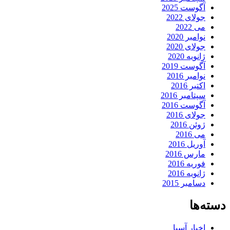
آگوست 2025
جولای 2022
می 2022
نوامبر 2020
جولای 2020
ژانویه 2020
آگوست 2019
نوامبر 2016
اکتبر 2016
سپتامبر 2016
آگوست 2016
جولای 2016
ژوئن 2016
می 2016
آوریل 2016
مارس 2016
فوریه 2016
ژانویه 2016
دسامبر 2015
دسته‌ها
اخبار آسیا