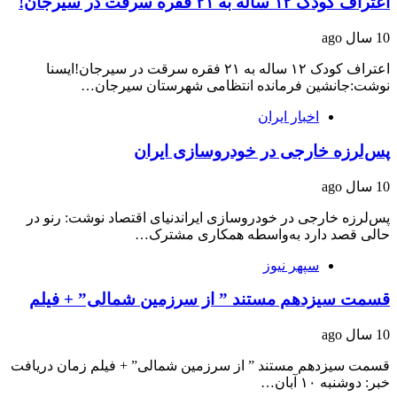
اعتراف کودک ۱۲ ساله به ۲۱ فقره سرقت در سیرجان!
10 سال ago
اعتراف کودک ۱۲ ساله به ۲۱ فقره سرقت در سیرجان!ایسنا
نوشت:جانشین فرمانده انتظامی شهرستان سیرجان…
اخبار ایران
پس‌لرزه خارجی در خودروسازی ایران
10 سال ago
پس‌لرزه خارجی در خودروسازی ایراندنیای اقتصاد نوشت: رنو در
حالی قصد دارد به‌واسطه همکاری مشترک…
سپهر نیوز
قسمت سیزدهم مستند ” از سرزمین شمالی” + فیلم
10 سال ago
قسمت سیزدهم مستند ” از سرزمین شمالی” + فیلم زمان دریافت
خبر: دوشنبه ۱۰ آبان…