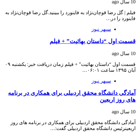
10 سال ago
فیلم | گل رضا قوچان‌نژاد به فاینورد را ببینید.گل رضا قوچان‌نژاد به
فاینورد را در…
سپهر نیوز
قسمت اول “داستان بهائیت” + فیلم
10 سال ago
قسمت اول “داستان بهائیت” + فیلم زمان دریافت خبر: یکشنبه ۰۹
آبان ۱۳۹۵ ساعت ۰۶:۰۱…
سپهر نیوز
آمادگی دانشگاه محقق اردبیلی برای همکاری در برنامه
های روز اربعین
10 سال ago
آمادگی دانشگاه محقق اردبیلی برای همکاری در برنامه های روز
اربعینرئیس دانشگاه محقق اردبیلی گفت:…