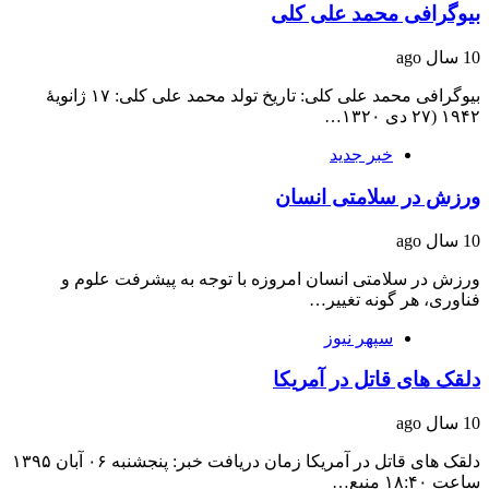
بیوگرافی محمد علی کلی
10 سال ago
بیوگرافی محمد علی کلی: تاریخ تولد محمد علی کلی: ۱۷ ژانویهٔ
۱۹۴۲ (۲۷ دی ۱۳۲۰…
خبر جدید
ورزش در سلامتی انسان
10 سال ago
ورزش در سلامتی انسان امروزه با توجه به پیشرفت علوم و
فناوری، هر گونه تغییر…
سپهر نیوز
دلقک های قاتل در آمریکا
10 سال ago
دلقک های قاتل در آمریکا زمان دریافت خبر: پنجشنبه ۰۶ آبان ۱۳۹۵
ساعت ۱۸:۴۰ منبع…