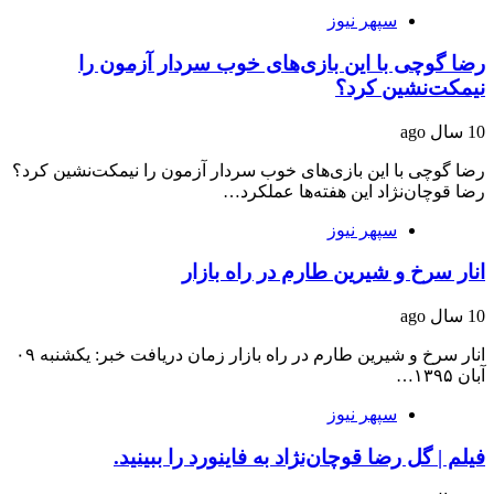
سپهر نیوز
رضا گوچی با این بازی‌های خوب سردار آزمون را
نیمکت‌نشین کرد؟
10 سال ago
رضا گوچی با این بازی‌های خوب سردار آزمون را نیمکت‌نشین کرد؟
رضا قوچان‌نژاد این هفته‌ها عملکرد…
سپهر نیوز
انار سرخ و شیرین طارم در راه بازار
10 سال ago
انار سرخ و شیرین طارم در راه بازار زمان دریافت خبر: یکشنبه ۰۹
آبان ۱۳۹۵…
سپهر نیوز
فیلم | گل رضا قوچان‌نژاد به فاینورد را ببینید.