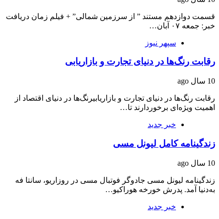
قسمت دوازدهم مستند ” از سرزمین شمالی” + فیلم زمان دریافت
خبر: جمعه ۰۷ آبان…
سپهر نیوز
رقابت رنگ‌ها در دنیای تجارت و بازاریابی
10 سال ago
رقابت رنگ‌ها در دنیای تجارت و بازاریابیرنگ‌ها در دنیای اقتصاد از
اهمیت ویژه‌ای برخوردارند تا…
خبر جدید
زندگینامه کامل لیونل مسی
10 سال ago
زندگینامه لیونل مسی جادوگر فوتبال مسی در روزاریو، سانتا فه
به‌دنیا آمد. پدرش خورخه هوراکیو…
خبر جدید