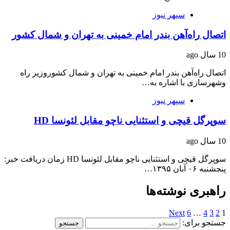
سپهر نیوز
اتصال راه‌آهن بندر امام خمینی به تهران و شمال کشور
10 سال ago
اتصال راه‌آهن بندر امام خمینی به تهران و شمال کشوروزیر راه
وشهرسازی با اشاره به…
سپهر نیوز
سوپرگل قیچی و استثنایی ناچو مقابل لئونسا HD
10 سال ago
سوپرگل قیچی و استثنایی ناچو مقابل لئونسا HD زمان دریافت خبر:
پنجشنبه ۰۶ آبان ۱۳۹۵…
راهبری نوشته‌ها
Next
6
…
4
3
2
1
جستجو برای: