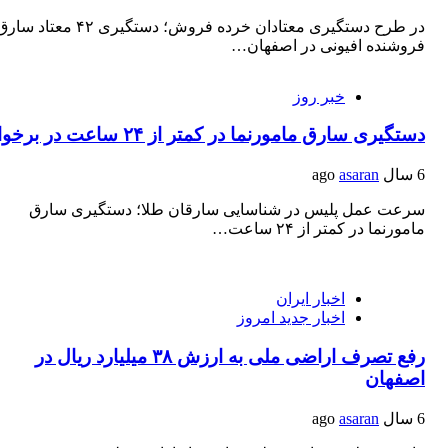
در طرح دستگیری معتادان خرده فروش؛ دستگیری ۴۲ معت
فروشنده افیونی در اصفهان…
خبر روز
دستگیری سارق مامورنما در کمتر از ۲۴ ساعت در برخوار
6 سال ago
asaran
سرعت عمل پلیس در شناسایی سارقان طلا؛ دستگیری سارق
مامورنما در کمتر از ۲۴ ساعت…
اخبار ایران
اخبار جدید امروز
رفع تصرف اراضی ملی به ارزش ۳۸ میلیارد ریال در
اصفهان
6 سال ago
asaran