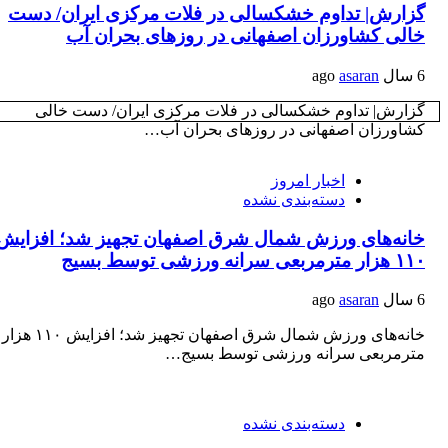
گزارش| تداوم خشکسالی در فلات مرکزی ایران/ دست
خالی کشاورزان اصفهانی‌‌ در روزهای بحران آب
6 سال ago
asaran
گزارش| تداوم خشکسالی در فلات مرکزی ایران/ دست خالی
کشاورزان اصفهانی‌‌ در روزهای بحران آب…
اخبار امروز
دسته‌بندی نشده
خانه‌های ورزش شمال شرق اصفهان تجهیز شد؛ افزایش
۱۱۰ هزار مترمربعی سرانه ورزشی توسط بسیج
6 سال ago
asaran
خانه‌های ورزش شمال شرق اصفهان تجهیز شد؛ افزایش ۱۱۰ هزار
مترمربعی سرانه ورزشی توسط بسیج…
دسته‌بندی نشده