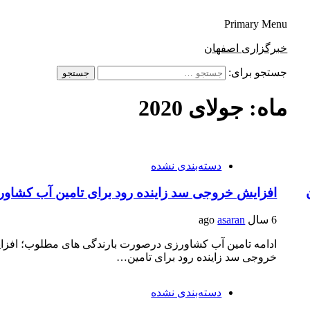
Primary Menu
خبرگزاری اصفهان
جستجو برای:
ماه: جولای 2020
دسته‌بندی نشده
افزایش خروجی سد زاینده رود برای تامین آب کشاور
6 سال ago
asaran
ادامه تامین آب کشاورزی درصورت بارندگی های مطلوب؛ افزا
خروجی سد زاینده رود برای تامین…
دسته‌بندی نشده