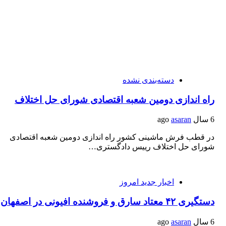
دسته‌بندی نشده
راه اندازی دومین شعبه اقتصادی شورای حل اختلاف
6 سال ago
asaran
در قطب فرش ماشینی کشور راه اندازی دومین شعبه اقتصادی
شورای حل اختلاف رییس دادگستری…
اخبار جدید امروز
دستگیری ۴۲ معتاد سارق و فروشنده افیونی در اصفهان
6 سال ago
asaran