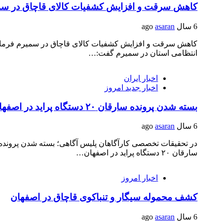
کاهش سرقت و افزایش کشفیات کالای قاچاق در سم
6 سال ago
asaran
کاهش سرقت و افزایش کشفیات کالای قاچاق در سمیرم فرمان
انتظامی استان در سمیرم گفت:…
اخبار ایران
اخبار جدید امروز
بسته شدن پرونده سارقان ۲۰ دستگاه پراید در اصفهان
6 سال ago
asaran
در تحقیقات تخصصی کارآگاهان پلیس آگاهی؛ بسته شدن پرونده
سارقان ۲۰ دستگاه پراید در اصفهان…
اخبار امروز
کشف محموله سیگار و تنباکوی قاچاق در اصفهان
6 سال ago
asaran