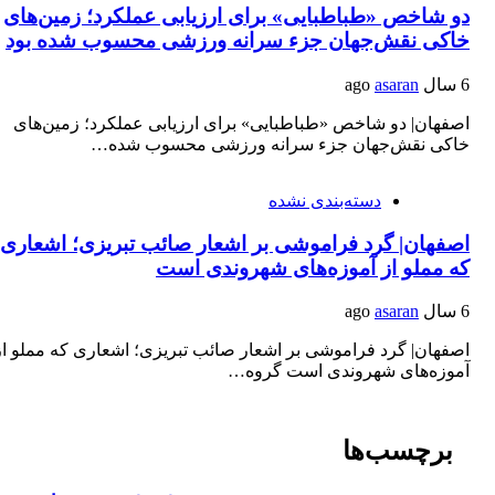
دو شاخص «طباطبایی» برای ارزیابی عملکرد؛ زمین‌های
خاکی نقش‌جهان جزء سرانه ورزشی محسوب شده بود
6 سال ago
asaran
اصفهان| دو شاخص «طباطبایی» برای ارزیابی عملکرد؛ زمین‌های
خاکی نقش‌جهان جزء سرانه ورزشی محسوب شده…
دسته‌بندی نشده
اصفهان| گرد فراموشی بر اشعار صائب تبریزی؛ اشعاری
که مملو از آموزه‌های شهروندی است
6 سال ago
asaran
اصفهان| گرد فراموشی بر اشعار صائب تبریزی؛ اشعاری که مملو از
آموزه‌های شهروندی است گروه…
برچسب‌ها