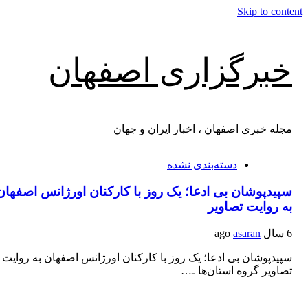
Skip to content
خبرگزاری اصفهان
مجله خبری اصفهان ، اخبار ایران و جهان
دسته‌بندی نشده
سپیدپوشان بی ادعا؛ یک روز با کارکنان اورژانس اصفهان
به روایت تصاویر
6 سال ago
asaran
سپیدپوشان بی ادعا؛ یک روز با کارکنان اورژانس اصفهان به روایت
تصاویر گروه استان‌ها ـ…