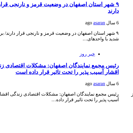
۹ شهر استان اصفهان در وضعیت قرمز و نارنجی قرار
دارند
6 سال ago
asaran
۹ شهر استان اصفهان در وضعیت قرمز و نارنجی قرار دارند/ بر
شدید با واحدهای…
خبر روز
رئیس مجمع نمایندگان اصفهان: مشکلات اقتصادی زن
اقشار آسیب پذیر را تحت تاثیر قرار داده است
6 سال ago
asaran
رئیس مجمع نمایندگان اصفهان: مشکلات اقتصادی زندگی اقشا
آسیب پذیر را تحت تاثیر قرار داده…