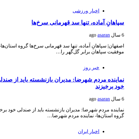
اخبار ورزشی
سپاهانِ آماده، تنها سد قهرمانی سرخ‌ها
6 سال ago
asaran
اصفهان| سپاهانِ آماده، تنها سد قهرمانی سرخ‌ها گروه استان‌ها- 
موفقیت سپاهان برابر گل‌گهر را…
خبر روز
نماینده مردم شهرضا: مدیران بازنشسته باید از صندل
خود برخیزند
6 سال ago
asaran
نماینده مردم شهرضا: مدیران بازنشسته باید از صندلی خود برخی
گروه استان‌ها- نماینده مردم شهرضا…
اخبار ایران