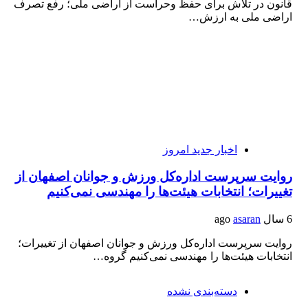
قانون در تلاش برای حفظ وحراست از اراضی ملی؛ رفع تصرف
اراضی ملی به ارزش…
اخبار جدید امروز
روایت سرپرست اداره‌کل ورزش و جوانان اصفهان از
تغییرات؛ انتخابات هیئت‌ها را مهندسی نمی‌کنیم
6 سال ago
asaran
روایت سرپرست اداره‌کل ورزش و جوانان اصفهان از تغییرات؛
انتخابات هیئت‌ها را مهندسی نمی‌کنیم گروه…
دسته‌بندی نشده