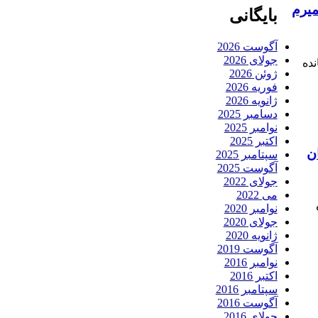
یرم
بایگانی
آگوست 2026
جولای 2026
ده
ژوئن 2026
فوریه 2026
ژانویه 2026
دسامبر 2025
نوامبر 2025
اکتبر 2025
سپتامبر 2025
آگوست 2025
جولای 2022
می 2022
نوامبر 2020
جولای 2020
ژانویه 2020
آگوست 2019
نوامبر 2016
اکتبر 2016
سپتامبر 2016
آگوست 2016
جولای 2016