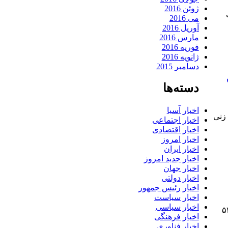
ژوئن 2016
می 2016
آوریل 2016
مارس 2016
فوریه 2016
ژانویه 2016
دسامبر 2015
دسته‌ها
اخبار آسیا
زنی
اخبار اجتماعی
اخبار اقتصادی
اخبار امروز
اخبار ایران
اخبار جدید امروز
اخبار جهان
اخبار دولتی
اخبار رئیس جمهور
اخبار سیاست
اخبار سیاسی
یس؛ کشف ماینر‌های قاچاق در شهرضا ۵۳
اخبار فرهنگی
اخبار فناوری