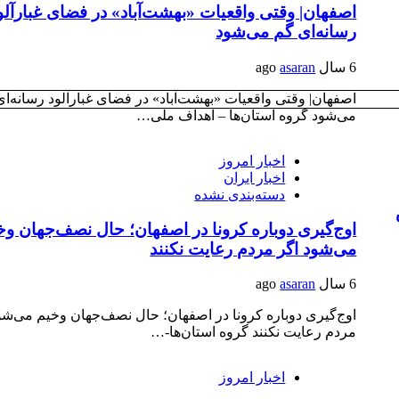
اصفهان| وقتی واقعیات «بهشت‌آباد» در فضای غبارآلو
رسانه‌ای گم می‌شود‌
6 سال ago
asaran
اصفهان| وقتی واقعیات «بهشت‌آباد» در فضای غبارآلود رسانه‌ا
می‌شود‌ گروه استان‌ها – اهداف ملی…
اخبار امروز
اخبار ایران
دسته‌بندی نشده
اوج‌گیری دوباره کرونا در اصفهان؛ حال نصف‌جهان وخ
می‌شود اگر مردم رعایت نکنند
6 سال ago
asaran
اوج‌گیری دوباره کرونا در اصفهان؛ حال نصف‌جهان وخیم می‌شو
مردم رعایت نکنند گروه استان‌ها-…
اخبار امروز