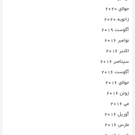
جولای 2020
ژانویه 2020
آگوست 2019
نوامبر 2016
اکتبر 2016
سپتامبر 2016
آگوست 2016
جولای 2016
ژوئن 2016
می 2016
آوریل 2016
مارس 2016