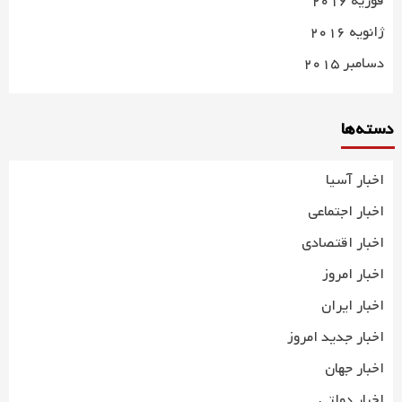
فوریه 2016
ژانویه 2016
دسامبر 2015
دسته‌ها
اخبار آسیا
اخبار اجتماعی
اخبار اقتصادی
اخبار امروز
اخبار ایران
اخبار جدید امروز
اخبار جهان
اخبار دولتی