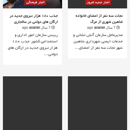
اخبار جدید امروز
اخبار فرهنگی
نجات سه نفر از اعضای خانواده
جذب 180 هزار نیروی جدید در
شاهین شهری از مرگ
ارگان های دولتی در سالجاری
asaran
asaran
7 سال ago
7 سال ago
مدیرعامل سازمان آتش نشانی و
رییس سازمان امور اداری و
خدمات ایمنی شهرداری شاهین
استخدامی کشور: جذب 180
شهر نجات سه نفر از اعضای…
هزار نیروی جدید در ارگان های
دولتی…