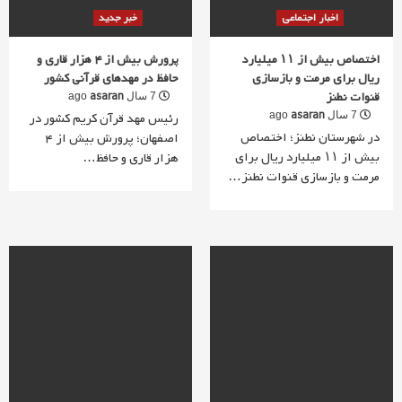
اخبار اجتماعی
خبر جدید
اختصاص بیش از ۱۱ میلیارد
پرورش بیش از 4 هزار قاری و
ریال برای مرمت و بازسازی
حافظ در مهدهای قرآنی کشور
قنوات نطنز
asaran
7 سال ago
asaran
7 سال ago
رئیس مهد قرآن کریم کشور در
در شهرستان نطنز؛ اختصاص
اصفهان؛ پرورش بیش از 4
بیش از ۱۱ میلیارد ریال برای
هزار قاری و حافظ…
مرمت و بازسازی قنوات نطنز…