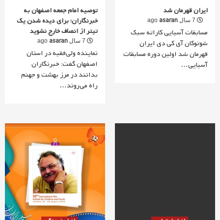
ایران قهرمان شد
توصیه امام جمعه اصفهان به
خبرنگاران؛ برای دیده شدن یک
asaran
7 سال ago
تیتر از انصاف خارج نشوید
مسابقات آسیایی کاراته سبک
asaran
7 سال ago
شوتوکان آی کی دی ایران
نماینده ولی‌فقیه در استان
قهرمان شد اولین دوره مسابقات
اصفهان گفت: خبرنگاران
آسیایی…
بدانند در مرز بهشت و جهنم
راه می‌روند…