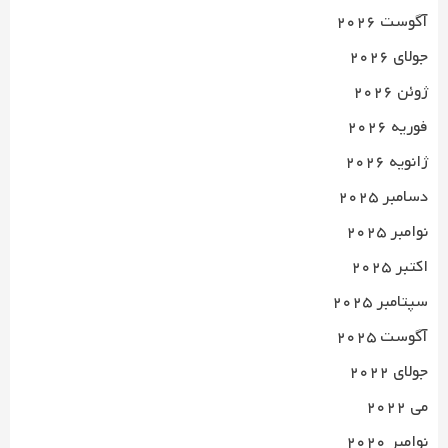
آگوست 2026
جولای 2026
ژوئن 2026
فوریه 2026
ژانویه 2026
دسامبر 2025
نوامبر 2025
اکتبر 2025
سپتامبر 2025
آگوست 2025
جولای 2022
می 2022
نوامبر 2020