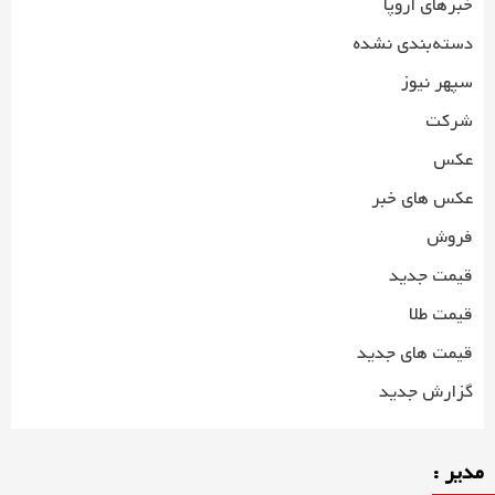
خبرهای اروپا
دسته‌بندی نشده
سپهر نیوز
شرکت
عکس
عکس های خبر
فروش
قیمت جدید
قیمت طلا
قیمت های جدید
گزارش جدید
مدیر :