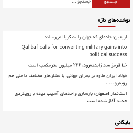
برای:
نوشته‌های تازه
اربعین؛ جاده‌ای که جهان را به کربلا می‌رساند
Qalibaf calls for converting military gains into
political success
خط قرمز سد زاینده‌رود، ۲۳۶ میلیون مترمکعب است
فولاد ایران علاوه بر بحران جهانی، با فشارهای مضاعف داخلی هم
روبه‌روست
استاندار اصفهان: بازسازی واحدهای آسیب دیده با رویکردی
جدید آغاز شده است
بایگانی