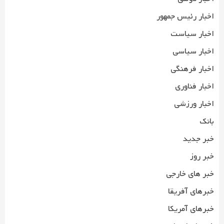
اخبار رئیس جمهور
اخبار سیاست
اخبار سیاسی
اخبار فرهنگی
اخبار فناوری
اخبار ورزشی
بانک
خبر جدید
خبر روز
خبر های خارجی
خبرهای آفریقا
خبرهای آمریکا