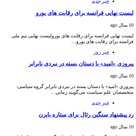
خبر جدید
لیست نهایی فرانسه برای رقابت های یورو
10 سال ago
لیست نهایی فرانسه برای رقابت های یورولیست نهایی تیم ملی
فرانسه برای رقابت های یورو…
خبر روز
پیروزی «امید» با دستان بسته در نبردی نابرابر
10 سال ago
پیروزی «امید» با دستان بسته در نبردی نابرابر گروه سیاسی:
متخصصان علم سیاست می‌گویند زمانی…
خبر جدید
رد پیشنهاد سنگین رئال برای ستاره بایرن
10 سال ago