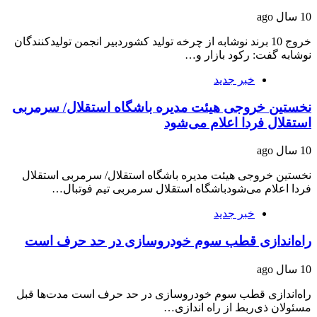
10 سال ago
خروج 10 برند نوشابه از چرخه تولید کشوردبیر انجمن تولیدکنندگان
نوشابه گفت: رکود بازار و…
خبر جدید
نخستین خروجی هیئت مدیره باشگاه استقلال/ سرمربی
استقلال فردا اعلام می‌شود
10 سال ago
نخستین خروجی هیئت مدیره باشگاه استقلال/ سرمربی استقلال
فردا اعلام می‌شودباشگاه استقلال سرمربی تیم فوتبال…
خبر جدید
راه‌اندازی قطب سوم خودروسازی در حد حرف است
10 سال ago
راه‌اندازی قطب سوم خودروسازی در حد حرف است مدت‌ها قبل
مسئولان ذی‌ربط از راه اندازی…