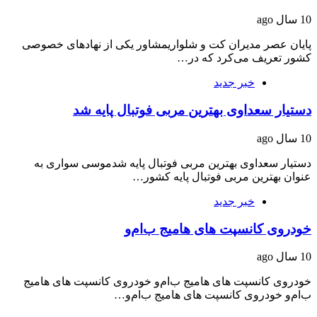
10 سال ago
پایان عصر مدیران کت‌ و‌ شلواریمشاور یکی از نهادهای خصوصی
کشور تعریف می‌کرد که در…
خبر جدید
دستیار سعداوی بهترین مربی فوتبال پایه شد
10 سال ago
دستیار سعداوی بهترین مربی فوتبال پایه شدموسی سواری به
عنوان بهترین مربی فوتبال پایه کشور…
خبر جدید
خودروی کانسپت های هامیج ب‌ام‌و
10 سال ago
خودروی کانسپت های هامیج ب‌ام‌و خودروی کانسپت های هامیج
ب‌ام‌و خودروی کانسپت های هامیج ب‌ام‌و…