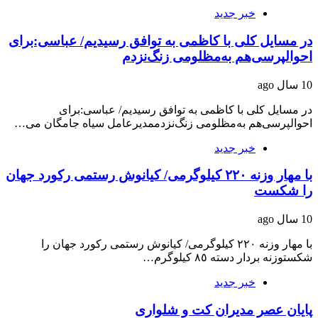
خبر جدید
در مسایل کلی با کاظمی به توافق رسیدیم/ عباسی:برای
احوالپرسی‌هم به‌مظلومی زنگ‌نزدم
10 سال ago
در مسایل کلی با کاظمی به توافق رسیدیم/ عباسی:برای
احوالپرسی‌هم به‌مظلومی زنگ‌نزدممدیرعامل سیاه جامگان می…
خبر جدید
با مهار وزنه ٢٢٠ کیلوگرمی/ کیانوش رستمی رکورد جهان
را شکست
10 سال ago
با مهار وزنه ٢٢٠ کیلوگرمی/ کیانوش رستمی رکورد جهان را
شکستوزنه بردار دسته ٨٥ کیلوگرم…
خبر جدید
پایان عصر مدیران کت‌ و‌ شلواری