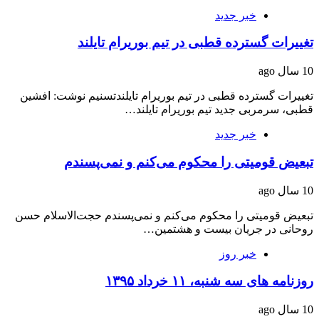
خبر جدید
تغییرات گسترده قطبی در تیم بوریرام تایلند
10 سال ago
تغییرات گسترده قطبی در تیم بوریرام تایلندتسنیم نوشت: افشین
قطبی، سرمربی جدید تیم بوریرام تایلند…
خبر جدید
تبعیض قومیتی را محکوم می‌کنم و نمی‌پسندم
10 سال ago
تبعیض قومیتی را محکوم می‌کنم و نمی‌پسندم حجت‌الاسلام حسن
روحانی در جریان بیست و هشتمین…
خبر روز
روزنامه های سه شنبه، ۱۱ خرداد ۱۳۹۵
10 سال ago