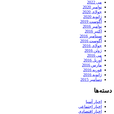
می 2022
نوامبر 2020
جولای 2020
ژانویه 2020
آگوست 2019
نوامبر 2016
اکتبر 2016
سپتامبر 2016
آگوست 2016
جولای 2016
ژوئن 2016
می 2016
آوریل 2016
مارس 2016
فوریه 2016
ژانویه 2016
دسامبر 2015
دسته‌ها
اخبار آسیا
اخبار اجتماعی
اخبار اقتصادی