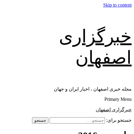
Skip to content
خبرگزاری
اصفهان
مجله خبری اصفهان ، اخبار ایران و جهان
Primary Menu
خبرگزاری اصفهان
جستجو برای: