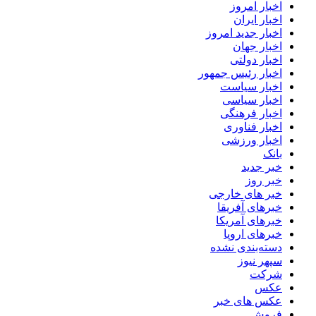
اخبار امروز
اخبار ایران
اخبار جدید امروز
اخبار جهان
اخبار دولتی
اخبار رئیس جمهور
اخبار سیاست
اخبار سیاسی
اخبار فرهنگی
اخبار فناوری
اخبار ورزشی
بانک
خبر جدید
خبر روز
خبر های خارجی
خبرهای آفریقا
خبرهای آمریکا
خبرهای اروپا
دسته‌بندی نشده
سپهر نیوز
شرکت
عکس
عکس های خبر
فروش