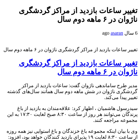
تغییر ساعات بازدید از مراکز گردشگری
ناژوان در ۶ ماهه دوم سال
6 سال ago
asaran
تغییر ساعات بازدید از مراکز گردشگری ناژوان در ۶ ماهه دوم سال
تغییر ساعات بازدید از مراکز گردشگری
ناژوان در ۶ ماهه دوم سال
مدیر طرح ساماندهی ناژوان گفت: ساعات بازدید از مراکز
گردشگری ناژوان در شش ماهه دوم سال همانند سال‌های گذشته
تغییر پیدا می‌کند.
سیدرسول هاشمیان ، اظهار کرد: علاقه‌مندان به بازدید از باغ
پرندگان می‌توانند هر روز از ساعت ۸:۳۰ صبح لغایت ۱۷:۳۰ به این
مجموعه مراجعه کنند.
وی با بیان اینکه مجموعه باغ خزندگان و باغ استوایی نیز همه روزه
از ساعت ۸:۳۰ لغایت ۱۹ پذیرای بازدید کنندگان خواهد بود، افزود: