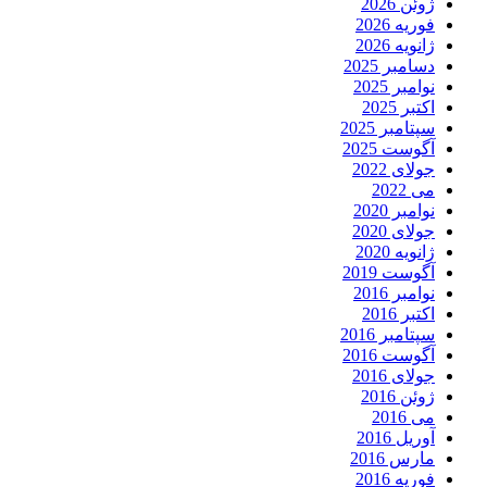
ژوئن 2026
فوریه 2026
ژانویه 2026
دسامبر 2025
نوامبر 2025
اکتبر 2025
سپتامبر 2025
آگوست 2025
جولای 2022
می 2022
نوامبر 2020
جولای 2020
ژانویه 2020
آگوست 2019
نوامبر 2016
اکتبر 2016
سپتامبر 2016
آگوست 2016
جولای 2016
ژوئن 2016
می 2016
آوریل 2016
مارس 2016
فوریه 2016