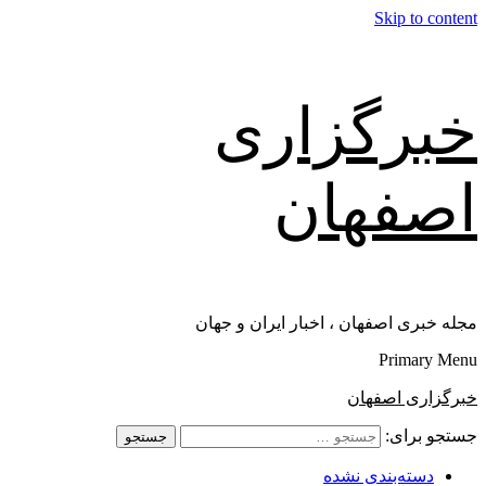
Skip to content
خبرگزاری
اصفهان
مجله خبری اصفهان ، اخبار ایران و جهان
Primary Menu
خبرگزاری اصفهان
جستجو برای:
دسته‌بندی نشده