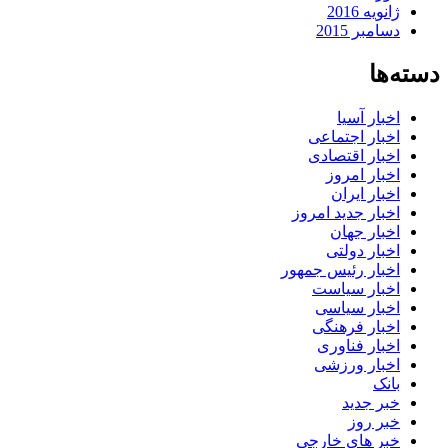
ژانویه 2016
دسامبر 2015
دسته‌ها
اخبار آسیا
اخبار اجتماعی
اخبار اقتصادی
اخبار امروز
اخبار ایران
اخبار جدید امروز
اخبار جهان
اخبار دولتی
اخبار رئیس جمهور
اخبار سیاست
اخبار سیاسی
اخبار فرهنگی
اخبار فناوری
اخبار ورزشی
بانک
خبر جدید
خبر روز
خبر های خارجی