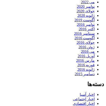
می 2022
نوامبر 2020
جولای 2020
ژانویه 2020
آگوست 2019
نوامبر 2016
اکتبر 2016
سپتامبر 2016
آگوست 2016
جولای 2016
ژوئن 2016
می 2016
آوریل 2016
مارس 2016
فوریه 2016
ژانویه 2016
دسامبر 2015
دسته‌ها
اخبار آسیا
اخبار اجتماعی
اخبار اقتصادی