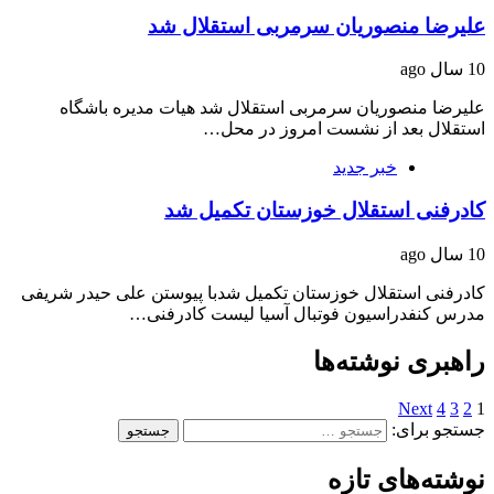
علیرضا منصوریان سرمربی استقلال شد
10 سال ago
علیرضا منصوریان سرمربی استقلال شد هیات مدیره باشگاه
استقلال بعد از نشست امروز در محل…
خبر جدید
کادرفنی استقلال خوزستان تکمیل شد
10 سال ago
کادرفنی استقلال خوزستان تکمیل شدبا پیوستن علی حیدر شریفی
مدرس کنفدراسیون فوتبال آسیا لیست کادرفنی…
راهبری نوشته‌ها
Next
4
3
2
1
جستجو برای:
نوشته‌های تازه