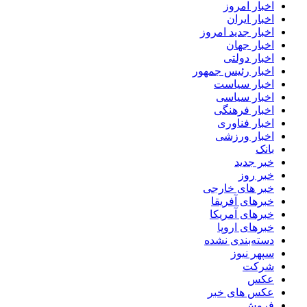
اخبار امروز
اخبار ایران
اخبار جدید امروز
اخبار جهان
اخبار دولتی
اخبار رئیس جمهور
اخبار سیاست
اخبار سیاسی
اخبار فرهنگی
اخبار فناوری
اخبار ورزشی
بانک
خبر جدید
خبر روز
خبر های خارجی
خبرهای آفریقا
خبرهای آمریکا
خبرهای اروپا
دسته‌بندی نشده
سپهر نیوز
شرکت
عکس
عکس های خبر
فروش