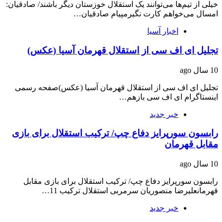
خیلی از تیم‌ها می‌توانند یک استقلال خوزستان دیگر باشند/ صادقیان:‌
امسال می‌خواهم کارت نگیرمپیام صادقیان…
اخبار آسیا
تجلیل ای اف سی از استقلال قهرمان آسیا (عکس)
10 سال ago
تجلیل ای اف سی از استقلال قهرمان آسیا (عکس)صفحه رسمی
اینستاگرام ای اف سی بازهم…
خبر جدید
رابسون سورپرایز دفاع چپ/ ترکیب استقلال برای بازی
مقابل قهرمان
10 سال ago
رابسون سورپرایز دفاع چپ/ ترکیب استقلال برای بازی مقابل
قهرمانعلیرضا منصوریان سرمربی استقلال ترکیب 11…
خبر جدید