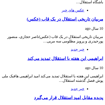
باشگاه استقلال…
عکس های خبر
مربیان تاریخی استقلال در یک قاب (عکس)
10 سال ago
مربیان تاریخی استقلال در یک قاب (عکس)ناصر حجازی، منصور
پورحیدری و پرویز مظلومی سه مربی…
خبر جدید
ابراهیمی این هفته با استقلال تمدید می‌کند
10 سال ago
ابراهیمی این هفته با استقلال تمدید می‌کند امید ابراهیمی هافبک ملی
پوش فصل گذشته استقلال…
خبر جدید
پدیده مقابل امید استقلال قرار می‌گیرد