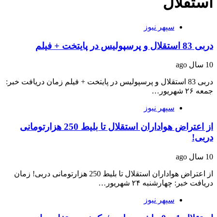
استقلال
سپهر نیوز
دربی 83 استقلال و پرسپولیس در پایتخت + فیلم
10 سال ago
دربی 83 استقلال و پرسپولیس در پایتخت + فیلم زمان دریافت خبر:
جمعه ۲۶ شهریور…
سپهر نیوز
از اعتراض هواداران استقلال تا بلیط 250 هزارتومانی
دربی!
10 سال ago
از اعتراض هواداران استقلال تا بلیط 250 هزارتومانی دربی! زمان
دریافت خبر: چهارشنبه ۲۴ شهریور…
سپهر نیوز