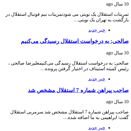
10 سال ago
تمرینات استقلال یک نوبتی می شودتمرینات تیم فوتبال استقلال در
بازگشت به تهران یک نوبتی…
خبر جدید
صالحی: به درخواست استقلال رسیدگی می‌کنیم
10 سال ago
صالحی: به درخواست استقلال رسیدگی می‌کنیمعلیرضا صالحی ،
رئیس کمیته استیناف در اختیار گرفتن پرونده…
خبر جدید
صاحب پیراهن شماره 7 استقلال مشخص شد
10 سال ago
صاحب پیراهن شماره 7 استقلال مشخص شد سرمربی استقلال
گفت: ابراهیمی به ما اضافه شده…
خبر جدید