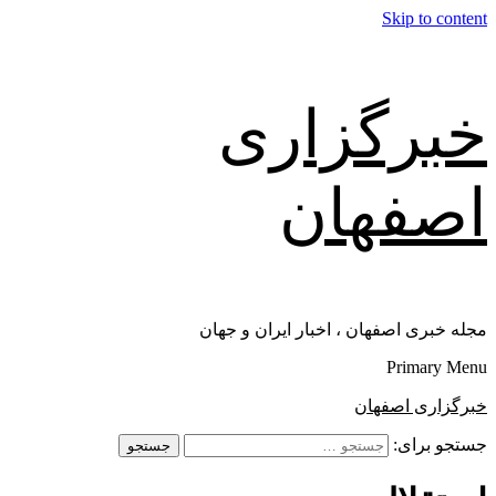
Skip to content
خبرگزاری
اصفهان
مجله خبری اصفهان ، اخبار ایران و جهان
Primary Menu
خبرگزاری اصفهان
جستجو برای: