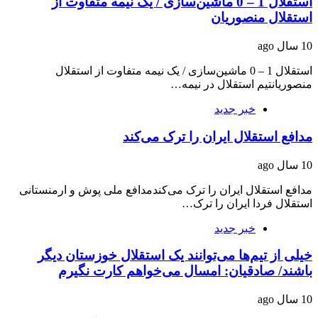
استقلال 1 – 0 ماشین‌سازی / یک نیمه متفاوت از
استقلال منصوریان
10 سال ago
استقلال 1 – 0 ماشین‌سازی / یک نیمه متفاوت از استقلال
منصوریانتیم استقلال در نیمه…
خبر جدید
مدافع استقلال ایران را ترک می‌کند
10 سال ago
مدافع استقلال ایران را ترک می‌کندمدافع ملی پوش و ارمنستانی
استقلال فردا ایران را ترک…
خبر جدید
خیلی از تیم‌ها می‌توانند یک استقلال خوزستان دیگر
باشند/ صادقیان:‌ امسال می‌خواهم کارت نگیرم
10 سال ago