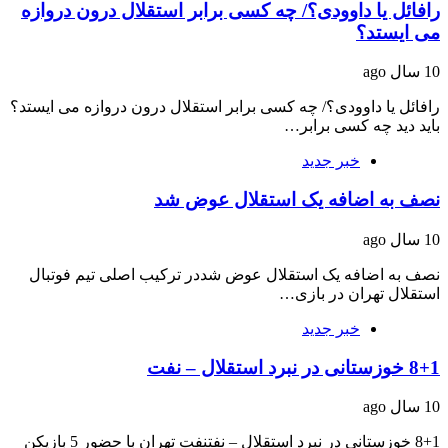
رافائل یا داوودی؟/ چه کسی برابر استقلال درون دروازه
می ایستد؟
10 سال ago
رافائل یا داوودی؟/ چه کسی برابر استقلال درون دروازه می ایستد؟
باید دید چه کسی برابر…
خبر جدید
نصف به اضافه یک استقلال عوض شد
10 سال ago
نصف به اضافه یک استقلال عوض شددر ترکیب اصلی تیم فوتبال
استقلال تهران در بازی…
خبر جدید
8+1 خوزستانی در نبرد استقلال – نفت
10 سال ago
8+1 خوزستانی در نبرد استقلال – نفتنفت تهران با حضور 5 بازیکن