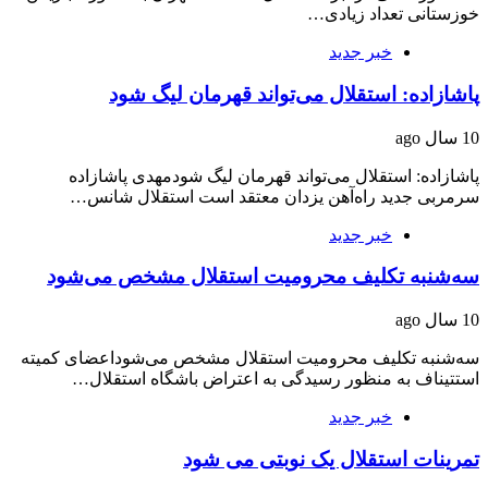
خوزستانی تعداد زیادی…
خبر جدید
پاشازاده: استقلال می‌تواند قهرمان لیگ شود
10 سال ago
پاشازاده: استقلال می‌تواند قهرمان لیگ شودمهدی پاشازاده
سرمربی جدید راه‌آهن یزدان معتقد است استقلال شانس…
خبر جدید
سه‌شنبه تکلیف محرومیت استقلال مشخص می‌شود
10 سال ago
سه‌شنبه تکلیف محرومیت استقلال مشخص می‌شوداعضای کمیته
استتیناف به منظور رسیدگی به اعتراض باشگاه استقلال…
خبر جدید
تمرینات استقلال یک نوبتی می شود