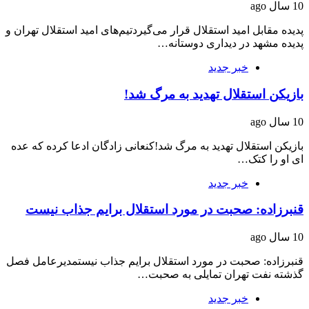
10 سال ago
پدیده مقابل امید استقلال قرار می‌گیردتیم‌های امید استقلال تهران و
پدیده مشهد در دیداری دوستانه…
خبر جدید
بازیکن استقلال تهدید به مرگ شد!
10 سال ago
بازیکن استقلال تهدید به مرگ شد!کنعانی زادگان ادعا کرده که عده
ای او را کتک…
خبر جدید
قنبرزاده: صحبت در مورد استقلال برایم جذاب نیست
10 سال ago
قنبرزاده: صحبت در مورد استقلال برایم جذاب نیستمدیرعامل فصل
گذشته نفت تهران تمایلی به صحبت…
خبر جدید