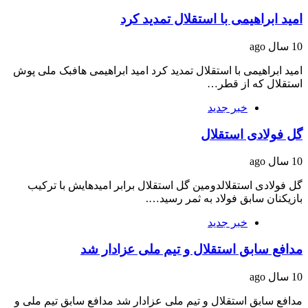
امید ابراهیمی با استقلال تمدید کرد
10 سال ago
امید ابراهیمی با استقلال تمدید کرد امید ابراهیمی هافبک ملی پوش
استقلال که از قطر…
خبر جدید
گل فولادی استقلال
10 سال ago
گل فولادی استقلالدومین گل استقلال برابر امیدهایش با ترکیب
بازیکنان سابق فولاد به ثمر رسید….
خبر جدید
مدافع سابق استقلال و تیم ملی عزادار شد
10 سال ago
مدافع سابق استقلال و تیم ملی عزادار شد مدافع سابق تیم ملی و