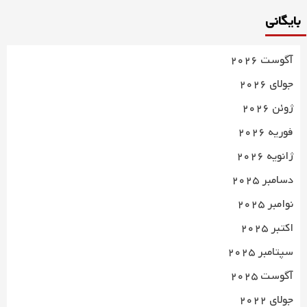
بایگانی
آگوست 2026
جولای 2026
ژوئن 2026
فوریه 2026
ژانویه 2026
دسامبر 2025
نوامبر 2025
اکتبر 2025
سپتامبر 2025
آگوست 2025
جولای 2022