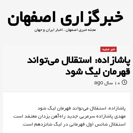
Ski
خبرگزاری اصفهان
t
conten
مجله خبری اصفهان ، اخبار ایران و جهان
خبر جدید
پاشازاده: استقلال می‌تواند
قهرمان لیگ شود
10 سال ago
پاشازاده: استقلال می‌تواند قهرمان لیگ شود
مهدی پاشازاده سرمربی جدید راه‌آهن یزدان معتقد است
استقلال شانس اول قهرمانی در لیگ شانزدهم است.