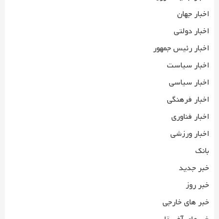
اخبار جهان
اخبار دولتی
اخبار رئیس جمهور
اخبار سیاست
اخبار سیاسی
اخبار فرهنگی
اخبار فناوری
اخبار ورزشی
بانک
خبر جدید
خبر روز
خبر های خارجی