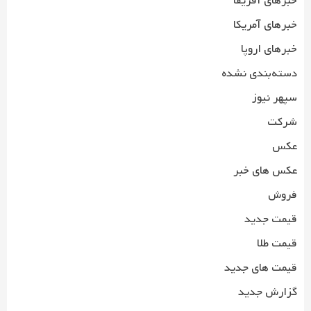
خبرهای آفریقا
خبرهای آمریکا
خبرهای اروپا
دسته‌بندی نشده
سپهر نیوز
شرکت
عکس
عکس های خبر
فروش
قیمت جدید
قیمت طلا
قیمت های جدید
گزارش جدید