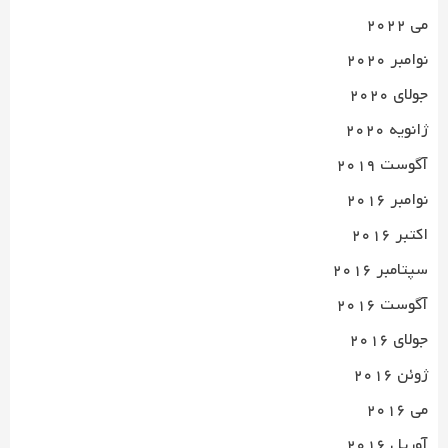
می 2022
نوامبر 2020
جولای 2020
ژانویه 2020
آگوست 2019
نوامبر 2016
اکتبر 2016
سپتامبر 2016
آگوست 2016
جولای 2016
ژوئن 2016
می 2016
آوریل 2016