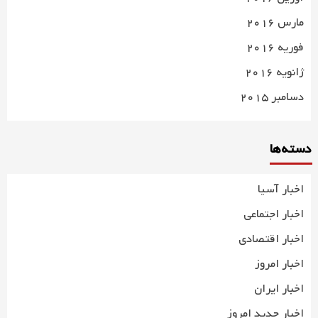
مارس 2016
فوریه 2016
ژانویه 2016
دسامبر 2015
دسته‌ها
اخبار آسیا
اخبار اجتماعی
اخبار اقتصادی
اخبار امروز
اخبار ایران
اخبار جدید امروز