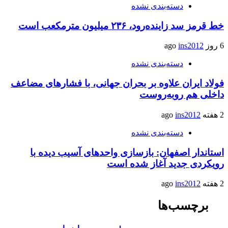
دسته‌بندی نشده
خط قرمز سد زاینده‌رود، ۲۳۶ میلیون مترمکعب است
6 روز ago
ins2012
دسته‌بندی نشده
فولاد ایران علاوه بر بحران جهانی، با فشارهای مضاعف
داخلی هم روبه‌روست
2 هفته ago
ins2012
دسته‌بندی نشده
استاندار اصفهان: بازسازی واحدهای آسیب دیده با
رویکردی جدید آغاز شده است
2 هفته ago
ins2012
برچسب‌ها