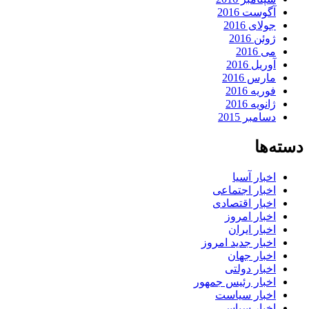
آگوست 2016
جولای 2016
ژوئن 2016
می 2016
آوریل 2016
مارس 2016
فوریه 2016
ژانویه 2016
دسامبر 2015
دسته‌ها
اخبار آسیا
اخبار اجتماعی
اخبار اقتصادی
اخبار امروز
اخبار ایران
اخبار جدید امروز
اخبار جهان
اخبار دولتی
اخبار رئیس جمهور
اخبار سیاست
اخبار سیاسی