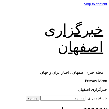
Skip to content
خبرگزاری
اصفهان
مجله خبری اصفهان ، اخبار ایران و جهان
Primary Menu
خبرگزاری اصفهان
جستجو برای: