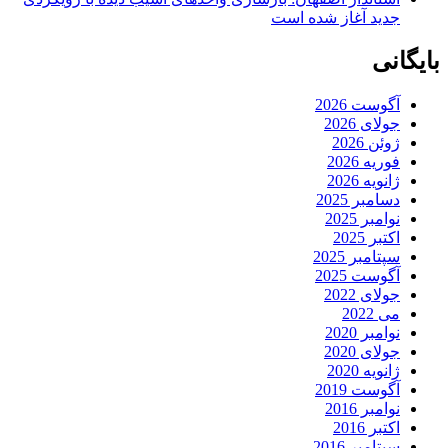
جدید آغاز شده است
بایگانی
آگوست 2026
جولای 2026
ژوئن 2026
فوریه 2026
ژانویه 2026
دسامبر 2025
نوامبر 2025
اکتبر 2025
سپتامبر 2025
آگوست 2025
جولای 2022
می 2022
نوامبر 2020
جولای 2020
ژانویه 2020
آگوست 2019
نوامبر 2016
اکتبر 2016
سپتامبر 2016