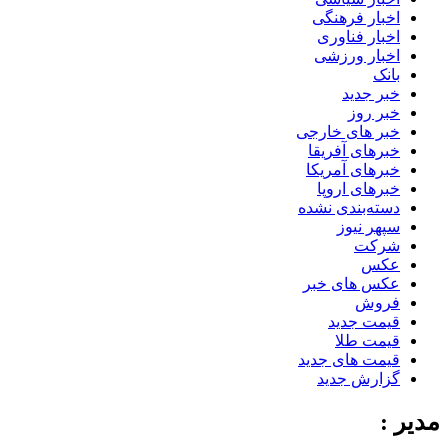
اخبار فرهنگی
اخبار فناوری
اخبار ورزشی
بانک
خبر جدید
خبر روز
خبر های خارجی
خبرهای آفریقا
خبرهای آمریکا
خبرهای اروپا
دسته‌بندی نشده
سپهر نیوز
شرکت
عکس
عکس های خبر
فروش
قیمت جدید
قیمت طلا
قیمت های جدید
گزارش جدید
مدیر :