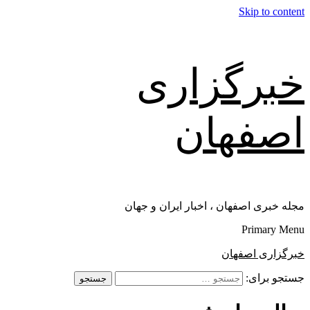
Skip to content
خبرگزاری
اصفهان
مجله خبری اصفهان ، اخبار ایران و جهان
Primary Menu
خبرگزاری اصفهان
جستجو برای: