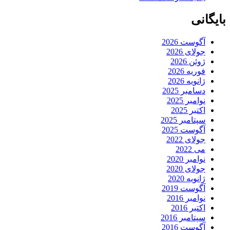
بایگانی
آگوست 2026
جولای 2026
ژوئن 2026
فوریه 2026
ژانویه 2026
دسامبر 2025
نوامبر 2025
اکتبر 2025
سپتامبر 2025
آگوست 2025
جولای 2022
می 2022
نوامبر 2020
جولای 2020
ژانویه 2020
آگوست 2019
نوامبر 2016
اکتبر 2016
سپتامبر 2016
آگوست 2016