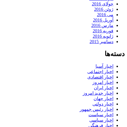
جولای 2016
ژوئن 2016
می 2016
آوریل 2016
مارس 2016
فوریه 2016
ژانویه 2016
دسامبر 2015
دسته‌ها
اخبار آسیا
اخبار اجتماعی
اخبار اقتصادی
اخبار امروز
اخبار ایران
اخبار جدید امروز
اخبار جهان
اخبار دولتی
اخبار رئیس جمهور
اخبار سیاست
اخبار سیاسی
اخبار فرهنگی