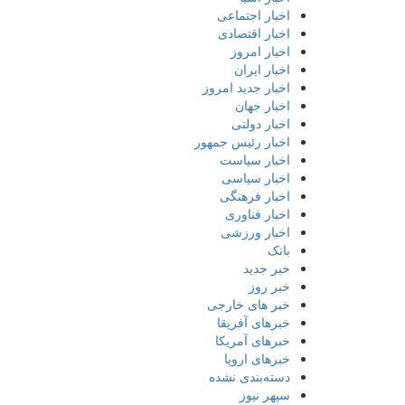
اخبار اجتماعی
اخبار اقتصادی
اخبار امروز
اخبار ایران
اخبار جدید امروز
اخبار جهان
اخبار دولتی
اخبار رئیس جمهور
اخبار سیاست
اخبار سیاسی
اخبار فرهنگی
اخبار فناوری
اخبار ورزشی
بانک
خبر جدید
خبر روز
خبر های خارجی
خبرهای آفریقا
خبرهای آمریکا
خبرهای اروپا
دسته‌بندی نشده
سپهر نیوز