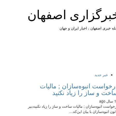
برگزاری اصفهان
ه خبری اصفهان ، اخبار ایران و جهان
خبر جدید
رخواست انبوه‌سازان ; مالیات
اخت و ساز را زیاد نکنید
 ago
خواست انبوه‌سازان ; مالیات ساخت و ساز را زیاد نکنیددبیر
نون انبوه‌سازان با بیان این‌که…