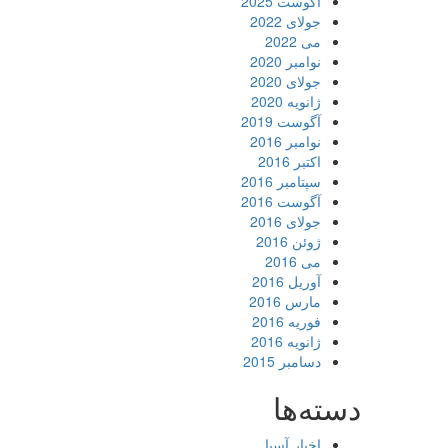
آگوست 2025
جولای 2022
می 2022
نوامبر 2020
جولای 2020
ژانویه 2020
آگوست 2019
نوامبر 2016
اکتبر 2016
سپتامبر 2016
آگوست 2016
جولای 2016
ژوئن 2016
می 2016
آوریل 2016
مارس 2016
فوریه 2016
ژانویه 2016
دسامبر 2015
دسته‌ها
اخبار آسیا