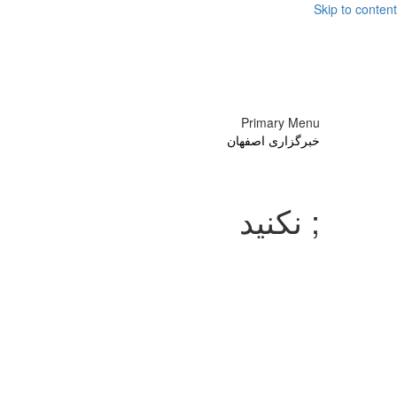
Skip to content
Primary Menu
خبرگزاری اصفهان
; نکنید