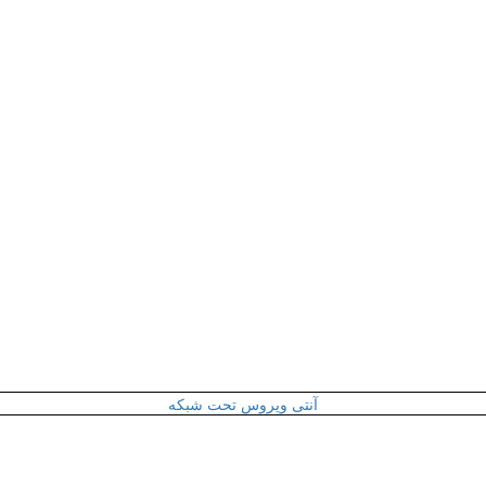
آنتی ویروس تحت شبکه