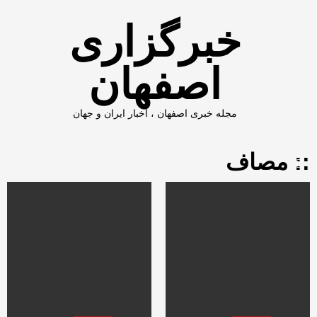
Ski
t
خبرگزاری
conten
اصفهان
مجله خبری اصفهان ، اخبار ایران و جهان
:: مصاف