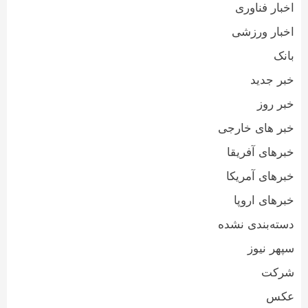
اخبار فناوری
اخبار ورزشی
بانک
خبر جدید
خبر روز
خبر های خارجی
خبرهای آفریقا
خبرهای آمریکا
خبرهای اروپا
دسته‌بندی نشده
سپهر نیوز
شرکت
عکس