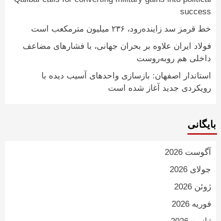
success
خط قرمز سد زاینده‌رود، ۲۳۶ میلیون مترمکعب است
فولاد ایران علاوه بر بحران جهانی، با فشارهای مضاعف
داخلی هم روبه‌روست
استاندار اصفهان: بازسازی واحدهای آسیب دیده با
رویکردی جدید آغاز شده است
بایگانی
آگوست 2026
جولای 2026
ژوئن 2026
فوریه 2026