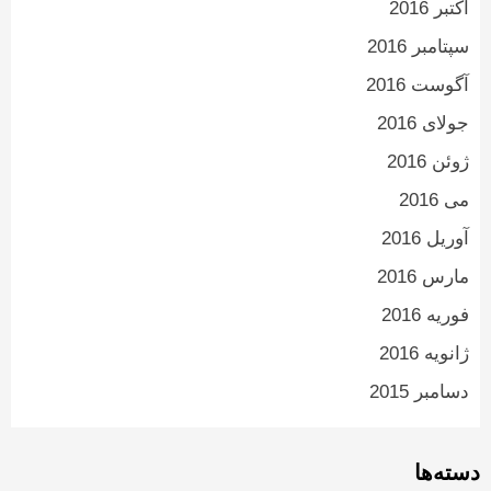
اکتبر 2016
سپتامبر 2016
آگوست 2016
جولای 2016
ژوئن 2016
می 2016
آوریل 2016
مارس 2016
فوریه 2016
ژانویه 2016
دسامبر 2015
دسته‌ها