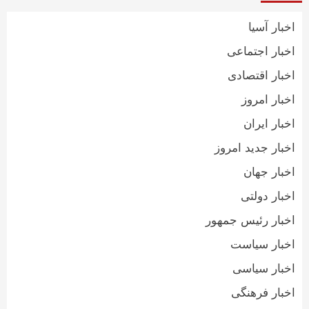
اخبار آسیا
اخبار اجتماعی
اخبار اقتصادی
اخبار امروز
اخبار ایران
اخبار جدید امروز
اخبار جهان
اخبار دولتی
اخبار رئیس جمهور
اخبار سیاست
اخبار سیاسی
اخبار فرهنگی