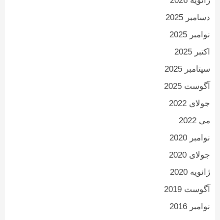
ژانویه 2026
دسامبر 2025
نوامبر 2025
اکتبر 2025
سپتامبر 2025
آگوست 2025
جولای 2022
می 2022
نوامبر 2020
جولای 2020
ژانویه 2020
آگوست 2019
نوامبر 2016