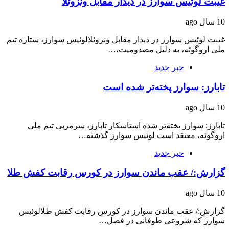
غیبت لوئیس سوارز در دیدار مقابل ونزوئلا
10 سال ago
غیبت لوئیس سوارز در دیدار مقابل ونزوئلالوئیس سوارز، ستاره تیم
ملی اروگوئه، به دلیل مصدومیت،…
خبر جدید
تابارز: سوارز پخته‌تر شده است
10 سال ago
تابارز: سوارز پخته‌تر شده استاسکار تابارز، سرمربی تیم ملی
اروگوئه، معتقد است لوئیس سوارز گذشته…
خبر جدید
گزارش:/ عقب ماندن سوارز در کورس رقابت کفش طلا
10 سال ago
گزارش:/ عقب ماندن سوارز در کورس رقابت کفش طلالوئیس
سوارز که شروعی طوفانی در فصل…