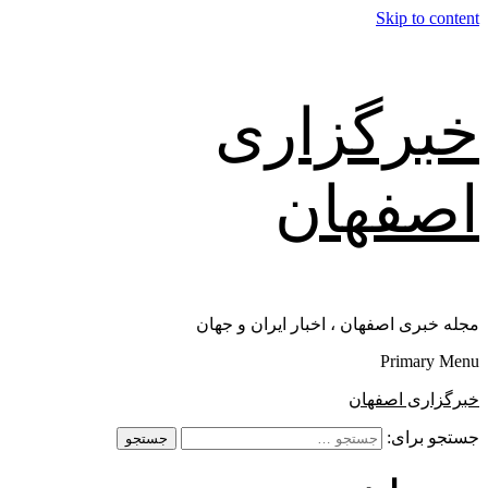
Skip to content
خبرگزاری
اصفهان
مجله خبری اصفهان ، اخبار ایران و جهان
Primary Menu
خبرگزاری اصفهان
جستجو برای: