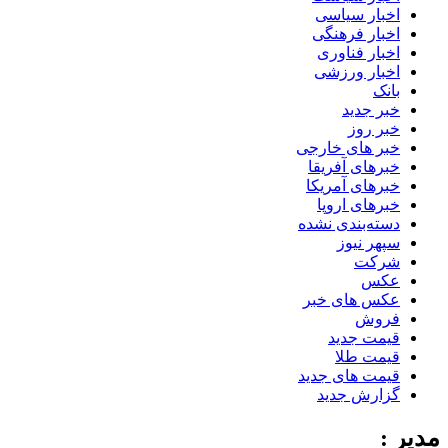
اخبار سیاسی
اخبار فرهنگی
اخبار فناوری
اخبار ورزشی
بانک
خبر جدید
خبر روز
خبر های خارجی
خبرهای آفریقا
خبرهای آمریکا
خبرهای اروپا
دسته‌بندی نشده
سپهر نیوز
شرکت
عکس
عکس های خبر
فروش
قیمت جدید
قیمت طلا
قیمت های جدید
گزارش جدید
مدیر :