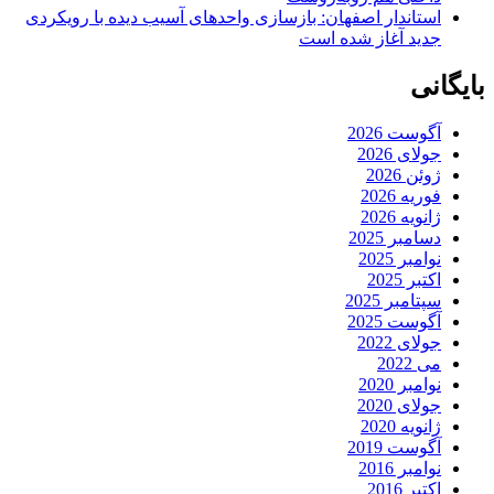
استاندار اصفهان: بازسازی واحدهای آسیب دیده با رویکردی
جدید آغاز شده است
بایگانی
آگوست 2026
جولای 2026
ژوئن 2026
فوریه 2026
ژانویه 2026
دسامبر 2025
نوامبر 2025
اکتبر 2025
سپتامبر 2025
آگوست 2025
جولای 2022
می 2022
نوامبر 2020
جولای 2020
ژانویه 2020
آگوست 2019
نوامبر 2016
اکتبر 2016