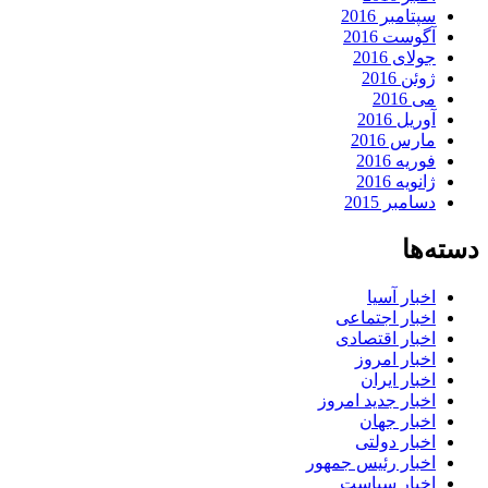
سپتامبر 2016
آگوست 2016
جولای 2016
ژوئن 2016
می 2016
آوریل 2016
مارس 2016
فوریه 2016
ژانویه 2016
دسامبر 2015
دسته‌ها
اخبار آسیا
اخبار اجتماعی
اخبار اقتصادی
اخبار امروز
اخبار ایران
اخبار جدید امروز
اخبار جهان
اخبار دولتی
اخبار رئیس جمهور
اخبار سیاست