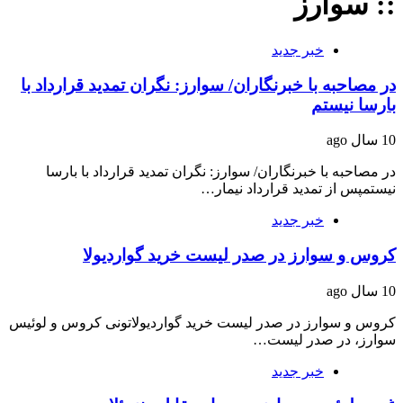
:: سوارز
خبر جدید
در مصاحبه با خبرنگاران/ سوارز: نگران تمدید قرارداد با
بارسا نیستم
10 سال ago
در مصاحبه با خبرنگاران/ سوارز: نگران تمدید قرارداد با بارسا
نیستمپس از تمدید قرارداد نیمار…
خبر جدید
کروس و سوارز در صدر لیست خرید گواردیولا
10 سال ago
کروس و سوارز در صدر لیست خرید گواردیولاتونی کروس و لوئیس
سوارز، در صدر لیست…
خبر جدید