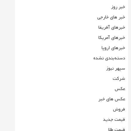
خبر روز
خبر های خارجی
خبرهای آفریقا
خبرهای آمریکا
خبرهای اروپا
دسته‌بندی نشده
سپهر نیوز
شرکت
عکس
عکس های خبر
فروش
قیمت جدید
قیمت طلا