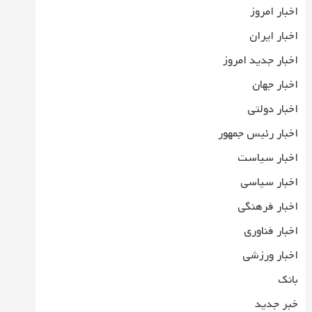
اخبار امروز
اخبار ایران
اخبار جدید امروز
اخبار جهان
اخبار دولتی
اخبار رئیس جمهور
اخبار سیاست
اخبار سیاسی
اخبار فرهنگی
اخبار فناوری
اخبار ورزشی
بانک
خبر جدید