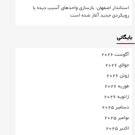
استاندار اصفهان: بازسازی واحدهای آسیب دیده با
رویکردی جدید آغاز شده است
بایگانی
آگوست 2026
جولای 2026
ژوئن 2026
فوریه 2026
ژانویه 2026
دسامبر 2025
نوامبر 2025
اکتبر 2025