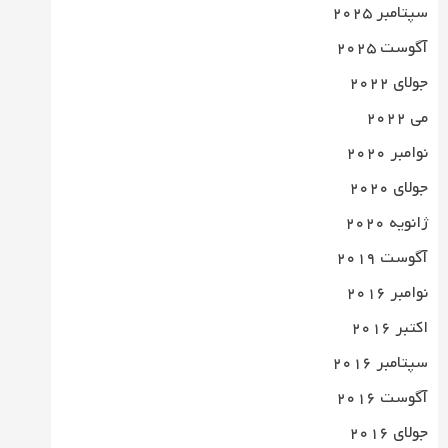
سپتامبر 2025
آگوست 2025
جولای 2022
می 2022
نوامبر 2020
جولای 2020
ژانویه 2020
آگوست 2019
نوامبر 2016
اکتبر 2016
سپتامبر 2016
آگوست 2016
جولای 2016