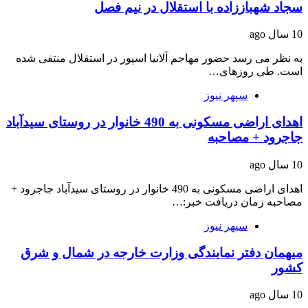
سجاد شهباززاده با استقلال در نیم فصل
10 سال ago
به نظر می رسد حضور مهاجم آلانیا اسپور در استقلال منتفی شده
است. طی روزهای…
سپهر نیوز
اهدای اراضی مسکونی به 490 خانوار در روستای سیدآباد
جاجرود + مصاحبه
10 سال ago
اهدای اراضی مسکونی به 490 خانوار در روستای سیدآباد جاجرود +
مصاحبه زمان دریافت خبر:…
سپهر نیوز
میهمان دفتر نمایندگی وزارت خارجه در شمال و شرق
کشور
10 سال ago