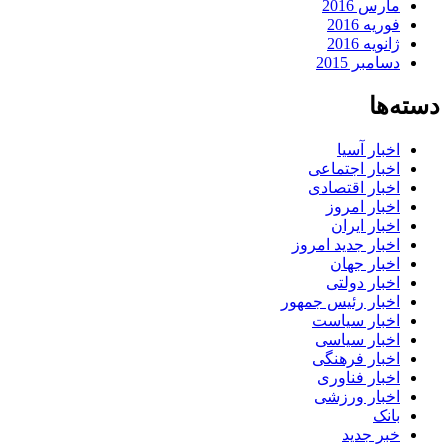
مارس 2016
فوریه 2016
ژانویه 2016
دسامبر 2015
دسته‌ها
اخبار آسیا
اخبار اجتماعی
اخبار اقتصادی
اخبار امروز
اخبار ایران
اخبار جدید امروز
اخبار جهان
اخبار دولتی
اخبار رئیس جمهور
اخبار سیاست
اخبار سیاسی
اخبار فرهنگی
اخبار فناوری
اخبار ورزشی
بانک
خبر جدید