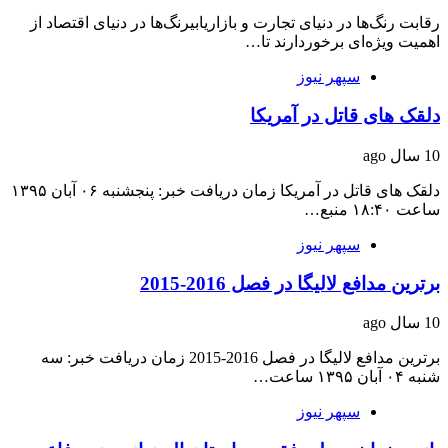
رقابت رنگ‌ها در دنیای تجارت و بازاریابیرنگ‌ها در دنیای اقتصاد از
اهمیت ویژه‌ای برخوردارند تا…
سپهر نیوز
دلقک های قاتل در آمریکا
10 سال ago
دلقک های قاتل در آمریکا زمان دریافت خبر: پنجشنبه ۰۶ آبان ۱۳۹۵
ساعت ۱۸:۴۰ منبع…
سپهر نیوز
برترین مدافع لالیگا در فصل 2016-2015
10 سال ago
برترین مدافع لالیگا در فصل 2016-2015 زمان دریافت خبر: سه
شنبه ۰۴ آبان ۱۳۹۵ ساعت…
سپهر نیوز