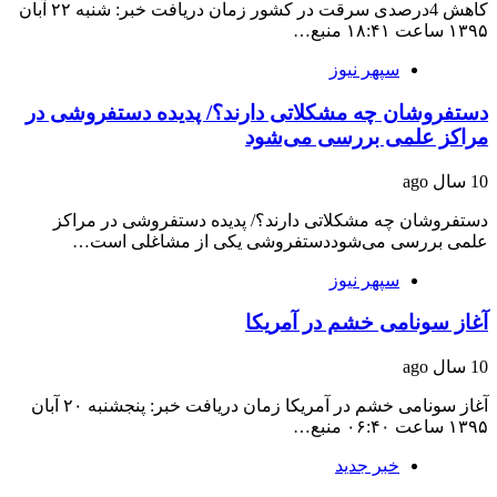
کاهش 4درصدی سرقت در کشور زمان دریافت خبر: شنبه ۲۲ آبان
۱۳۹۵ ساعت ۱۸:۴۱ منبع…
سپهر نیوز
دستفروشان چه مشکلاتی دارند؟/ پدیده دستفروشی در
مراکز علمی بررسی می‌شود
10 سال ago
دستفروشان چه مشکلاتی دارند؟/ پدیده دستفروشی در مراکز
علمی بررسی می‌شوددستفروشی یکی از مشاغلی است…
سپهر نیوز
آغاز سونامی خشم در آمریکا
10 سال ago
آغاز سونامی خشم در آمریکا زمان دریافت خبر: پنجشنبه ۲۰ آبان
۱۳۹۵ ساعت ۰۶:۴۰ منبع…
خبر جدید