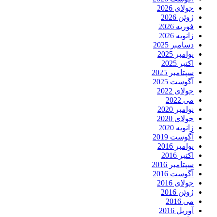
جولای 2026
ژوئن 2026
فوریه 2026
ژانویه 2026
دسامبر 2025
نوامبر 2025
اکتبر 2025
سپتامبر 2025
آگوست 2025
جولای 2022
می 2022
نوامبر 2020
جولای 2020
ژانویه 2020
آگوست 2019
نوامبر 2016
اکتبر 2016
سپتامبر 2016
آگوست 2016
جولای 2016
ژوئن 2016
می 2016
آوریل 2016