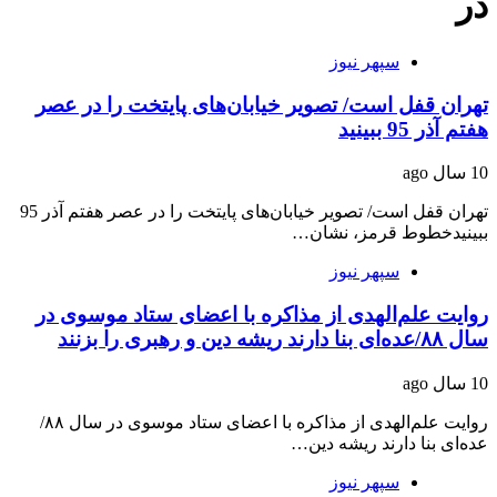
در
سپهر نیوز
تهران قفل است/ تصویر خیابان‌های پایتخت را در عصر
هفتم آذر 95 ببینید
10 سال ago
تهران قفل است/ تصویر خیابان‌های پایتخت را در عصر هفتم آذر 95
ببینیدخطوط قرمز، نشان…
سپهر نیوز
روایت علم‌الهدی از مذاکره با اعضای ستاد موسوی در
سال ۸۸/عده‌ای بنا دارند ریشه دین و رهبری را بزنند
10 سال ago
روایت علم‌الهدی از مذاکره با اعضای ستاد موسوی در سال ۸۸/
عده‌ای بنا دارند ریشه دین…
سپهر نیوز