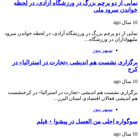
نمایی از دو پرچم بزرگ در ورزشگاه آزادی، در لحظه
خواندن سرود ملی
10 سال ago
نمایی از دو پرچم بزرگ در ورزشگاه آزادی، در لحظه خواندن سرود
ملیهواداران در ورزشگاه…
سپهر نیوز
برگزاری نشست هم اندیشی »تجارت در استرالیا» در
کرج
10 سال ago
برگزاری نشست هم اندیشی »تجارت در استرالیا» در کرجنشست
هم اندیشی فعالان اقتصادی استان البرز…
سپهر نیوز
سوگواره احلی من العسل در پیشوا + فیلم
10 سال ago