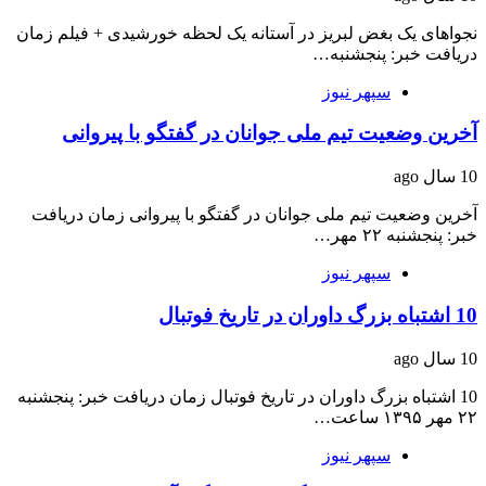
نجواهای یک بغض لبریز در آستانه یک لحظه خورشیدی + فیلم زمان
دریافت خبر: پنجشنبه…
سپهر نیوز
آخرین وضعیت تیم ملی جوانان در گفتگو با پیروانی
10 سال ago
آخرین وضعیت تیم ملی جوانان در گفتگو با پیروانی زمان دریافت
خبر: پنجشنبه ۲۲ مهر…
سپهر نیوز
10 اشتباه بزرگ داوران در تاریخ فوتبال
10 سال ago
10 اشتباه بزرگ داوران در تاریخ فوتبال زمان دریافت خبر: پنجشنبه
۲۲ مهر ۱۳۹۵ ساعت…
سپهر نیوز