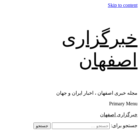
Skip to content
خبرگزاری
اصفهان
مجله خبری اصفهان ، اخبار ایران و جهان
Primary Menu
خبرگزاری اصفهان
جستجو برای: