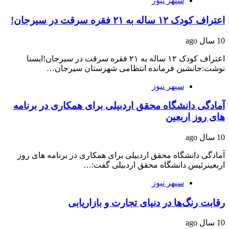
سپهر نیوز
اعتراف کودک ۱۲ ساله به ۲۱ فقره سرقت در سیرجان!
10 سال ago
اعتراف کودک ۱۲ ساله به ۲۱ فقره سرقت در سیرجان!ایسنا
نوشت:جانشین فرمانده انتظامی شهرستان سیرجان…
سپهر نیوز
آمادگی دانشگاه محقق اردبیلی برای همکاری در برنامه
های روز اربعین
10 سال ago
آمادگی دانشگاه محقق اردبیلی برای همکاری در برنامه های روز
اربعینرئیس دانشگاه محقق اردبیلی گفت:…
سپهر نیوز
رقابت رنگ‌ها در دنیای تجارت و بازاریابی
10 سال ago