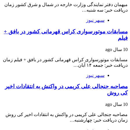
میهمان دفتر نمایندگی وزارت خارجه در شمال و شرق کشور زمان
دریافت خبر: سه شنبه…
سپهر نیوز
مسابقات موتورسواری کراس قهرمانی کشور در بافق +
فیلم
10 سال ago
مسابقات موتورسواری کراس قهرمانی کشور در بافق + فیلم زمان
دریافت خبر: جمعه ۱۴ آبان…
سپهر نیوز
مصاحبه جنجالی علی کریمی در واکنش به انتقادات اخیر
کی روش
10 سال ago
مصاحبه جنجالی علی کریمی در واکنش به انتقادات اخیر کی روش
زمان دریافت خبر: چهارشنبه…