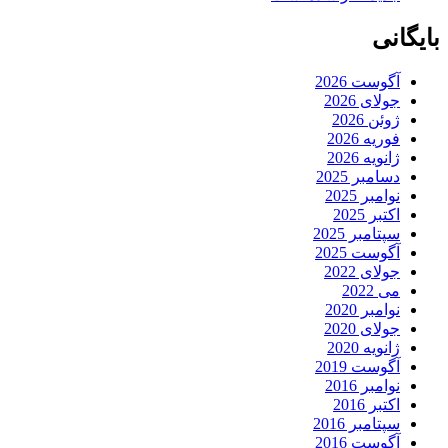
بایگانی
آگوست 2026
جولای 2026
ژوئن 2026
فوریه 2026
ژانویه 2026
دسامبر 2025
نوامبر 2025
اکتبر 2025
سپتامبر 2025
آگوست 2025
جولای 2022
می 2022
نوامبر 2020
جولای 2020
ژانویه 2020
آگوست 2019
نوامبر 2016
اکتبر 2016
سپتامبر 2016
آگوست 2016