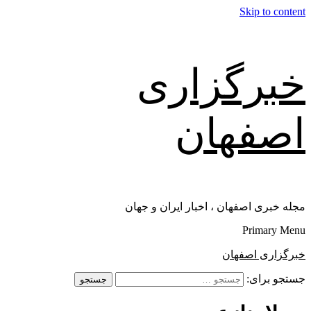
Skip to content
خبرگزاری
اصفهان
مجله خبری اصفهان ، اخبار ایران و جهان
Primary Menu
خبرگزاری اصفهان
جستجو برای: