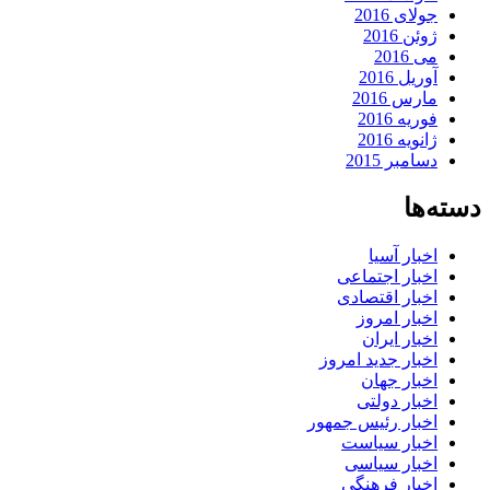
جولای 2016
ژوئن 2016
می 2016
آوریل 2016
مارس 2016
فوریه 2016
ژانویه 2016
دسامبر 2015
دسته‌ها
اخبار آسیا
اخبار اجتماعی
اخبار اقتصادی
اخبار امروز
اخبار ایران
اخبار جدید امروز
اخبار جهان
اخبار دولتی
اخبار رئیس جمهور
اخبار سیاست
اخبار سیاسی
اخبار فرهنگی