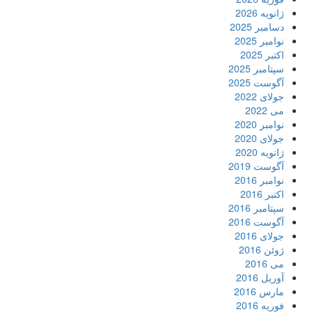
ژانویه 2026
دسامبر 2025
نوامبر 2025
اکتبر 2025
سپتامبر 2025
آگوست 2025
جولای 2022
می 2022
نوامبر 2020
جولای 2020
ژانویه 2020
آگوست 2019
نوامبر 2016
اکتبر 2016
سپتامبر 2016
آگوست 2016
جولای 2016
ژوئن 2016
می 2016
آوریل 2016
مارس 2016
فوریه 2016