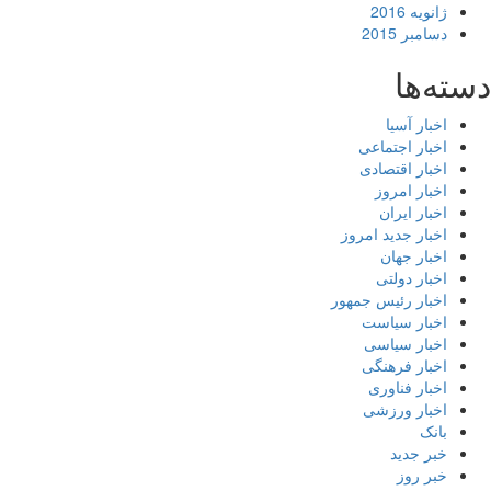
ژانویه 2016
دسامبر 2015
ته‌ها
اخبار آسیا
اخبار اجتماعی
اخبار اقتصادی
اخبار امروز
اخبار ایران
اخبار جدید امروز
اخبار جهان
اخبار دولتی
اخبار رئیس جمهور
اخبار سیاست
اخبار سیاسی
اخبار فرهنگی
اخبار فناوری
اخبار ورزشی
بانک
خبر جدید
خبر روز