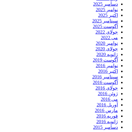
دسامبر 2025
نوامبر 2025
اکتبر 2025
سپتامبر 2025
آگوست 2025
جولای 2022
می 2022
نوامبر 2020
جولای 2020
ژانویه 2020
آگوست 2019
نوامبر 2016
اکتبر 2016
سپتامبر 2016
آگوست 2016
جولای 2016
ژوئن 2016
می 2016
آوریل 2016
مارس 2016
فوریه 2016
ژانویه 2016
دسامبر 2015