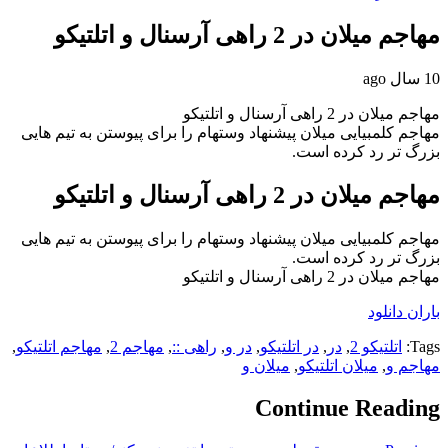
مهاجم میلان در 2 راهی آرسنال و اتلتیکو
10 سال ago
مهاجم میلان در 2 راهی آرسنال و اتلتیکو
مهاجم کلمبیایی میلان پیشنهاد وستهام را برای پیوستن به تیم هایی
بزرگ تر رد کرده است.
مهاجم میلان در 2 راهی آرسنال و اتلتیکو
مهاجم کلمبیایی میلان پیشنهاد وستهام را برای پیوستن به تیم هایی
بزرگ تر رد کرده است.
مهاجم میلان در 2 راهی آرسنال و اتلتیکو
باران دانلود
Tags:
اتلتیکو 2
,
در
,
در اتلتیکو
,
در و
,
راهی ::
,
مهاجم 2
,
مهاجم اتلتیکو
,
مهاجم و
,
میلان اتلتیکو
,
میلان و
Continue Reading