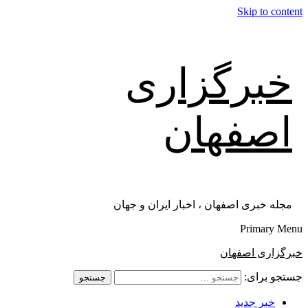
Skip to content
خبرگزاری
اصفهان
مجله خبری اصفهان ، اخبار ایران و جهان
Primary Menu
خبرگزاری اصفهان
جستجو برای:
خبر جدید