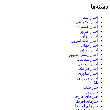
دسته‌ها
اخبار آسیا
اخبار اجتماعی
اخبار اقتصادی
اخبار امروز
اخبار ایران
اخبار جدید امروز
اخبار جهان
اخبار دولتی
اخبار رئیس جمهور
اخبار سیاست
اخبار سیاسی
اخبار فرهنگی
اخبار فناوری
اخبار ورزشی
بانک
خبر جدید
خبر روز
خبر های خارجی
خبرهای آفریقا
خبرهای آمریکا