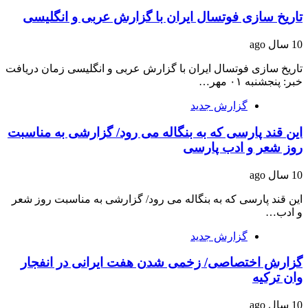
تاریخ سازی فوتسال ایران با گزارش عربی و انگلیسی
10 سال ago
تاریخ سازی فوتسال ایران با گزارش عربی و انگلیسی زمان دریافت
خبر: پنجشنبه ۰۱ مهر…
گزارش جدید
این قند پارسی که به بنگاله می رود/ گزارشی به مناسبت
روز شعر و ادب پارسی
10 سال ago
این قند پارسی که به بنگاله می رود/ گزارشی به مناسبت روز شعر
و ادب…
گزارش جدید
گزارش اختصاصی/ زخمی شدن هفت ایرانی در انفجار
وان ترکیه
10 سال ago