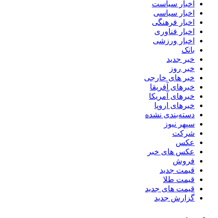
اخبار سیاست
اخبار سیاسی
اخبار فرهنگی
اخبار فناوری
اخبار ورزشی
بانک
خبر جدید
خبر روز
خبر های خارجی
خبرهای آفریقا
خبرهای آمریکا
خبرهای اروپا
دسته‌بندی نشده
سپهر نیوز
شرکت
عکس
عکس های خبر
فروش
قیمت جدید
قیمت طلا
قیمت های جدید
گزارش جدید