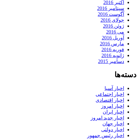
اکتبر 2016
سپتامبر 2016
آگوست 2016
جولای 2016
ژوئن 2016
می 2016
آوریل 2016
مارس 2016
فوریه 2016
ژانویه 2016
دسامبر 2015
دسته‌ها
اخبار آسیا
اخبار اجتماعی
اخبار اقتصادی
اخبار امروز
اخبار ایران
اخبار جدید امروز
اخبار جهان
اخبار دولتی
اخبار رئیس جمهور