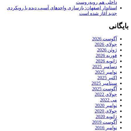
داخلی هم روبه‌روست
استاندار اصفهان: بازسازی واحدهای آسیب دیده با رویکردی
جدید آغاز شده است
بایگانی
آگوست 2026
جولای 2026
ژوئن 2026
فوریه 2026
ژانویه 2026
دسامبر 2025
نوامبر 2025
اکتبر 2025
سپتامبر 2025
آگوست 2025
جولای 2022
می 2022
نوامبر 2020
جولای 2020
ژانویه 2020
آگوست 2019
نوامبر 2016