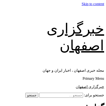
Skip to content
خبرگزاری
اصفهان
مجله خبری اصفهان ، اخبار ایران و جهان
Primary Menu
خبرگزاری اصفهان
جستجو برای: