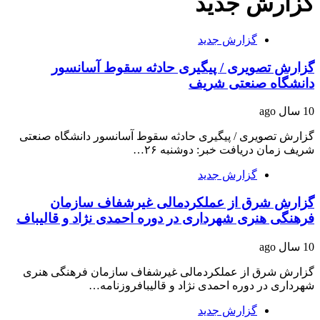
گزارش جدید
گزارش جدید
گزارش تصویری / پیگیری حادثه سقوط آسانسور
دانشگاه صنعتی شریف
10 سال ago
گزارش تصویری / پیگیری حادثه سقوط آسانسور دانشگاه صنعتی
شریف زمان دریافت خبر: دوشنبه ۲۶…
گزارش جدید
گزارش شرق از عملکردمالی غیرشفاف سازمان
فرهنگی هنری شهرداری در دوره احمدی نژاد و قالیباف
10 سال ago
گزارش شرق از عملکردمالی غیرشفاف سازمان فرهنگی هنری
شهرداری در دوره احمدی نژاد و قالیبافروزنامه…
گزارش جدید