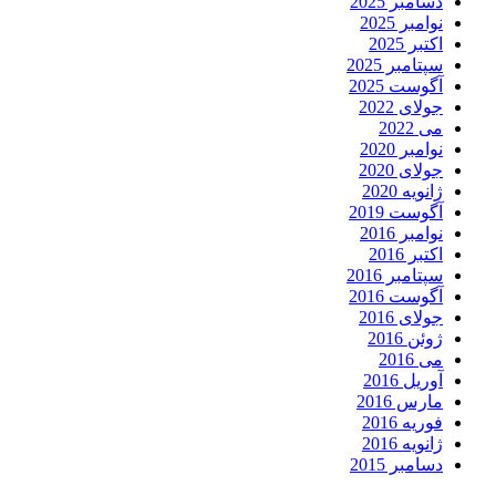
دسامبر 2025
نوامبر 2025
اکتبر 2025
سپتامبر 2025
آگوست 2025
جولای 2022
می 2022
نوامبر 2020
جولای 2020
ژانویه 2020
آگوست 2019
نوامبر 2016
اکتبر 2016
سپتامبر 2016
آگوست 2016
جولای 2016
ژوئن 2016
می 2016
آوریل 2016
مارس 2016
فوریه 2016
ژانویه 2016
دسامبر 2015