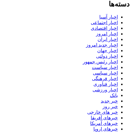
دسته‌ها
اخبار آسیا
اخبار اجتماعی
اخبار اقتصادی
اخبار امروز
اخبار ایران
اخبار جدید امروز
اخبار جهان
اخبار دولتی
اخبار رئیس جمهور
اخبار سیاست
اخبار سیاسی
اخبار فرهنگی
اخبار فناوری
اخبار ورزشی
بانک
خبر جدید
خبر روز
خبر های خارجی
خبرهای آفریقا
خبرهای آمریکا
خبرهای اروپا