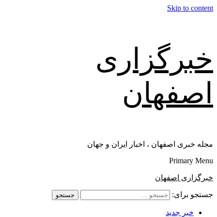
Skip to content
خبرگزاری
اصفهان
مجله خبری اصفهان ، اخبار ایران و جهان
Primary Menu
خبرگزاری اصفهان
جستجو برای:
خبر جدید