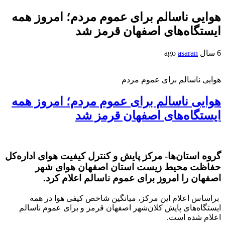
هوایی ناسالم برای عموم مردم؛ امروز همه
ایستگاه‌های اصفهان قرمز شد
6 سال ago
asaran
هوایی ناسالم برای عموم مردم
هوایی ناسالم برای عموم مردم؛ امروز همه
ایستگاه‌های اصفهان قرمز شد
گروه استان‌ها- مرکز پایش و کنترل کیفیت هوای اداره‌کل
حفاظت محیط زیست استان اصفهان هوای شهر
اصفهان را امروز برای عموم ناسالم اعلام کرد.
براساس اعلام این مرکز، میانگین شاخص کیفی هوا در همه
ایستگاه‌های پایش کلان‌شهر اصفهان قرمز و برای عموم ناسالم
اعلام شده است.