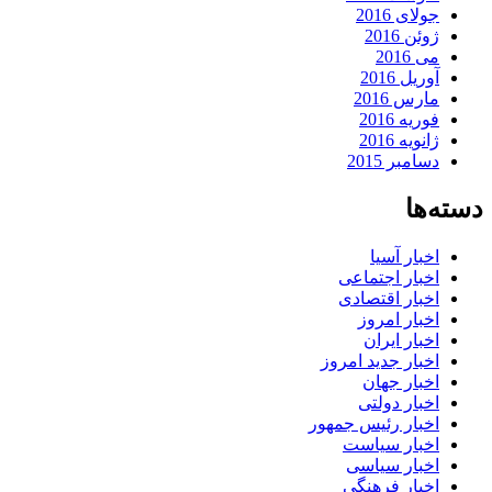
جولای 2016
ژوئن 2016
می 2016
آوریل 2016
مارس 2016
فوریه 2016
ژانویه 2016
دسامبر 2015
دسته‌ها
اخبار آسیا
اخبار اجتماعی
اخبار اقتصادی
اخبار امروز
اخبار ایران
اخبار جدید امروز
اخبار جهان
اخبار دولتی
اخبار رئیس جمهور
اخبار سیاست
اخبار سیاسی
اخبار فرهنگی