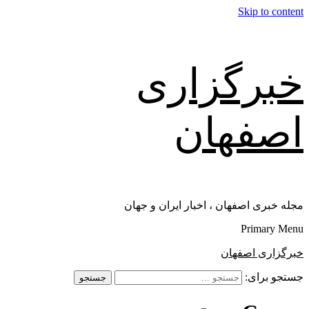
Skip to content
خبرگزاری
اصفهان
مجله خبری اصفهان ، اخبار ایران و جهان
Primary Menu
خبرگزاری اصفهان
جستجو برای: