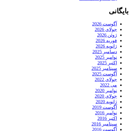
بایگانی
آگوست 2026
جولای 2026
ژوئن 2026
فوریه 2026
ژانویه 2026
دسامبر 2025
نوامبر 2025
اکتبر 2025
سپتامبر 2025
آگوست 2025
جولای 2022
می 2022
نوامبر 2020
جولای 2020
ژانویه 2020
آگوست 2019
نوامبر 2016
اکتبر 2016
سپتامبر 2016
آگوست 2016