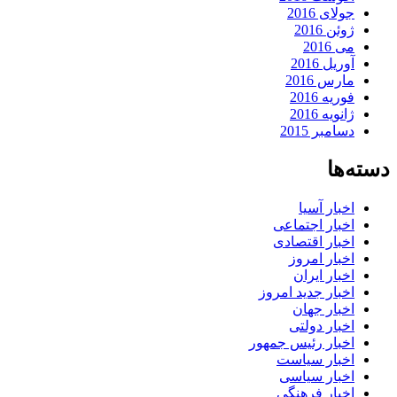
جولای 2016
ژوئن 2016
می 2016
آوریل 2016
مارس 2016
فوریه 2016
ژانویه 2016
دسامبر 2015
دسته‌ها
اخبار آسیا
اخبار اجتماعی
اخبار اقتصادی
اخبار امروز
اخبار ایران
اخبار جدید امروز
اخبار جهان
اخبار دولتی
اخبار رئیس جمهور
اخبار سیاست
اخبار سیاسی
اخبار فرهنگی