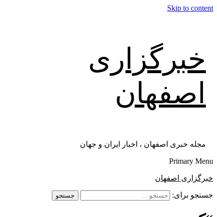
Skip to content
خبرگزاری
اصفهان
مجله خبری اصفهان ، اخبار ایران و جهان
Primary Menu
خبرگزاری اصفهان
جستجو برای: