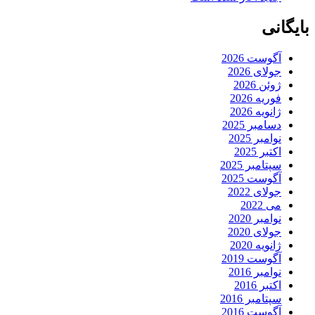
بایگانی
آگوست 2026
جولای 2026
ژوئن 2026
فوریه 2026
ژانویه 2026
دسامبر 2025
نوامبر 2025
اکتبر 2025
سپتامبر 2025
آگوست 2025
جولای 2022
می 2022
نوامبر 2020
جولای 2020
ژانویه 2020
آگوست 2019
نوامبر 2016
اکتبر 2016
سپتامبر 2016
آگوست 2016