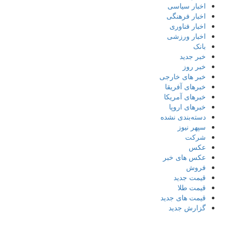
اخبار سیاسی
اخبار فرهنگی
اخبار فناوری
اخبار ورزشی
بانک
خبر جدید
خبر روز
خبر های خارجی
خبرهای آفریقا
خبرهای آمریکا
خبرهای اروپا
دسته‌بندی نشده
سپهر نیوز
شرکت
عکس
عکس های خبر
فروش
قیمت جدید
قیمت طلا
قیمت های جدید
گزارش جدید