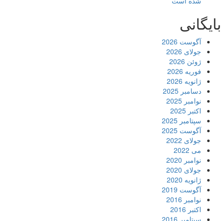
شده است
یگانی
آگوست 2026
جولای 2026
ژوئن 2026
فوریه 2026
ژانویه 2026
دسامبر 2025
نوامبر 2025
اکتبر 2025
سپتامبر 2025
آگوست 2025
جولای 2022
می 2022
نوامبر 2020
جولای 2020
ژانویه 2020
آگوست 2019
نوامبر 2016
اکتبر 2016
سپتامبر 2016