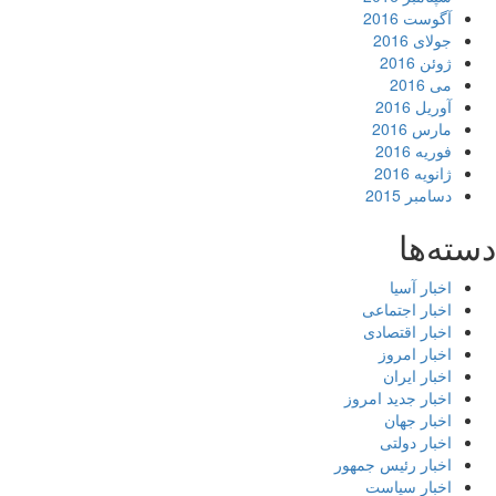
آگوست 2016
جولای 2016
ژوئن 2016
می 2016
آوریل 2016
مارس 2016
فوریه 2016
ژانویه 2016
دسامبر 2015
ته‌ها
اخبار آسیا
اخبار اجتماعی
اخبار اقتصادی
اخبار امروز
اخبار ایران
اخبار جدید امروز
اخبار جهان
اخبار دولتی
اخبار رئیس جمهور
اخبار سیاست