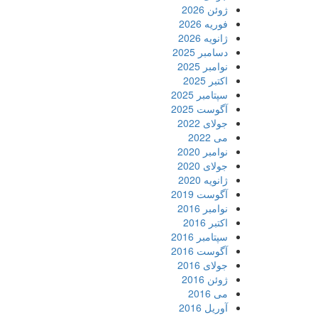
ژوئن 2026
فوریه 2026
ژانویه 2026
دسامبر 2025
نوامبر 2025
اکتبر 2025
سپتامبر 2025
آگوست 2025
جولای 2022
می 2022
نوامبر 2020
جولای 2020
ژانویه 2020
آگوست 2019
نوامبر 2016
اکتبر 2016
سپتامبر 2016
آگوست 2016
جولای 2016
ژوئن 2016
می 2016
آوریل 2016