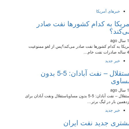
خبرهای آمریکا
مریکا به کدام کشورها نفت صادر
ی‌کند؟
 ago
ریکا به کدام کشورها نفت صادر می‌کند؟پس از لغو ممنوعیت
ت نفت خام…
خبر جدید
استقلال – نفت آبادان: 5-5 بدون
ساوی
 ago
استقلال – نفت آبادان: 5-5 بدون مساویاستقلال ونفت آبادان برای
زدهمین بار در لیگ برتر…
خبر جدید
شتری جدید نفت ایران