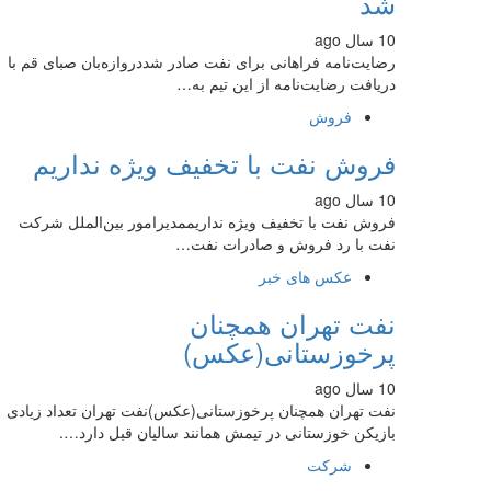
شد
10 سال ago
رضایت‌نامه فراهانی برای نفت صادر شددروازه‌بان صبای قم با
دریافت رضایت‌نامه از این تیم به…
فروش
فروش نفت با تخفیف ویژه نداریم
10 سال ago
فروش نفت با تخفیف ویژه نداریممدیرامور بین‌الملل شرکت
نفت با رد فروش و صادرات نفت…
عکس های خبر
نفت تهران همچنان
پرخوزستانی(عکس)
10 سال ago
نفت تهران همچنان پرخوزستانی(عکس)نفت تهران تعداد زیادی
بازیکن خوزستانی در تیمش همانند سالیان قبل دارد….
شرکت