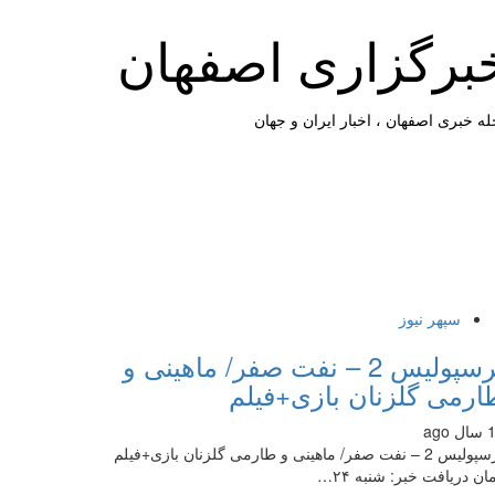
برگزاری اصفهان
ه خبری اصفهان ، اخبار ایران و جهان
سپهر نیوز
پرسپولیس 2 – نفت صفر/ ماهینی و
ارمی گلزنان بازی+فیلم
 ago
پرسپولیس 2 – نفت صفر/ ماهینی و طارمی گلزنان بازی+فیلم
ان دریافت خبر: شنبه ۲۴…