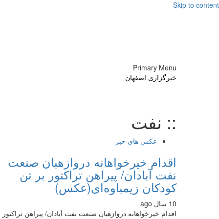
Skip to content
Primary Menu
خبرگزاری اصفهان
:: نفت
عکس های خبر
اقدام خیرخواهانه دروازه‎بان صنعت
نفت آبادان/ پیراهن تراکتور بر تن
کودکان زیمباوه‌ای(عکس)
10 سال ago
اقدام خیرخواهانه دروازه‎بان صنعت نفت آبادان/ پیراهن تراکتور