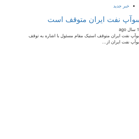
خبر جدید
وآپ نفت ایران متوقف است
 ago
آپ نفت ایران متوقف استیک مقام مسئول با اشاره به توقف
آپ نفت ایران از…