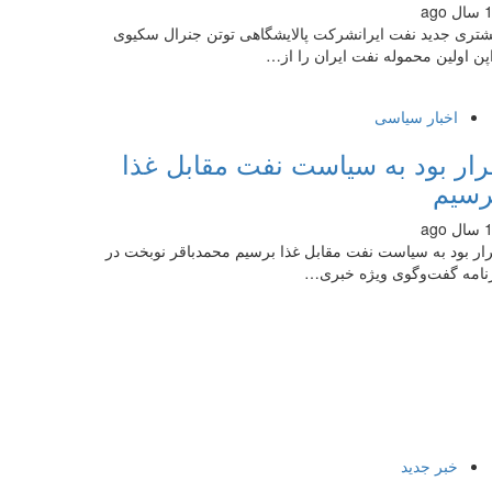
 ago
تری جدید نفت ایرانشرکت پالایشگاهی توتن جنرال سکیوی
پن اولین محموله نفت ایران را از…
اخبار سیاسی
رار بود به سیاست نفت مقابل غذا
رسیم
 ago
ار بود به سیاست نفت مقابل غذا برسیم محمدباقر نوبخت در
نامه گفت‌وگوی ویژه خبری…
خبر جدید