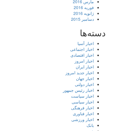
مارس 2016
فوریه 2016
ژانویه 2016
دسامبر 2015
دسته‌ها
اخبار آسیا
اخبار اجتماعی
اخبار اقتصادی
اخبار امروز
اخبار ایران
اخبار جدید امروز
اخبار جهان
اخبار دولتی
اخبار رئیس جمهور
اخبار سیاست
اخبار سیاسی
اخبار فرهنگی
اخبار فناوری
اخبار ورزشی
بانک