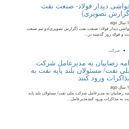
واشی دیدار فولاد- صنعت نفت
گزارش تصویری)
 ago
اشی دیدار فولاد- صنعت نفت (گزارش تصویری)دو تیم صنعت
ت و فولاد روز گذشته در…
شرکت
امه رضاییان به مدیرعامل شرکت
لی نفت/ مسئولان بلند پایه نفت به
ذاکرات ورود کنند
 ago
مه رضاییان به مدیرعامل شرکت ملی نفت/ مسئولان بلند پایه
ت به مذاکرات ورود کنندمدیرعامل…