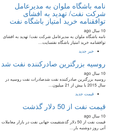
نامه باشگاه ملوان به مدیرعامل
شرکت نفت/ تهدید به افشای
توافقنامه خرید امتیاز باشگاه نفت
10 سال ago
نامه باشگاه ملوان به مدیرعامل شرکت نفت/ تهدید به افشای
توافقنامه خرید امتیاز باشگاه نفتسایت…
خبر جدید
روسیه بزرگترین صادرکننده نفت شد
10 سال ago
روسیه بزرگترین صادرکننده نفت شدصادرات نفت روسیه در
سال 2015 با بیش از 21 میلیون…
قیمت جدید
قیمت نفت از 50 دلار گذشت
10 سال ago
قیمت نفت از 50 دلار گذشتقیمت جهانی نفت در بازار معاملات
آتی روز دوشنبه بار…