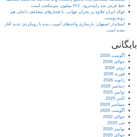
خط قرمز سد زاینده‌رود، ۲۳۶ میلیون مترمکعب است
فولاد ایران علاوه بر بحران جهانی، با فشارهای مضاعف داخلی هم
روبه‌روست
استاندار اصفهان: بازسازی واحدهای آسیب دیده با رویکردی جدید آغاز
شده است
یگانی
آگوست 2026
جولای 2026
ژوئن 2026
فوریه 2026
ژانویه 2026
دسامبر 2025
نوامبر 2025
اکتبر 2025
سپتامبر 2025
آگوست 2025
جولای 2022
می 2022
نوامبر 2020
جولای 2020