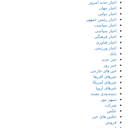
اخبار جدید امروز
اخبار جهان
اخبار دولتی
اخبار رئیس جمهور
اخبار سیاست
اخبار سیاسی
اخبار فرهنگی
اخبار فناوری
اخبار ورزشی
بانک
خبر جدید
خبر روز
خبر های خارجی
خبرهای آفریقا
خبرهای آمریکا
خبرهای اروپا
دسته‌بندی نشده
سپهر نیوز
شرکت
عکس
عکس های خبر
فروش
قیمت جدید