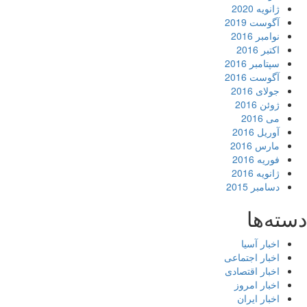
ژانویه 2020
آگوست 2019
نوامبر 2016
اکتبر 2016
سپتامبر 2016
آگوست 2016
جولای 2016
ژوئن 2016
می 2016
آوریل 2016
مارس 2016
فوریه 2016
ژانویه 2016
دسامبر 2015
ته‌ها
اخبار آسیا
اخبار اجتماعی
اخبار اقتصادی
اخبار امروز
اخبار ایران