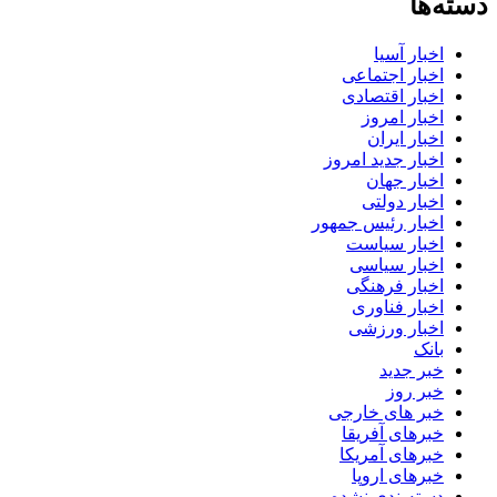
دسته‌ها
اخبار آسیا
اخبار اجتماعی
اخبار اقتصادی
اخبار امروز
اخبار ایران
اخبار جدید امروز
اخبار جهان
اخبار دولتی
اخبار رئیس جمهور
اخبار سیاست
اخبار سیاسی
اخبار فرهنگی
اخبار فناوری
اخبار ورزشی
بانک
خبر جدید
خبر روز
خبر های خارجی
خبرهای آفریقا
خبرهای آمریکا
خبرهای اروپا
دسته‌بندی نشده