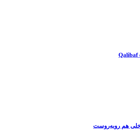
Qalibaf 
اخلی هم روبه‌روست