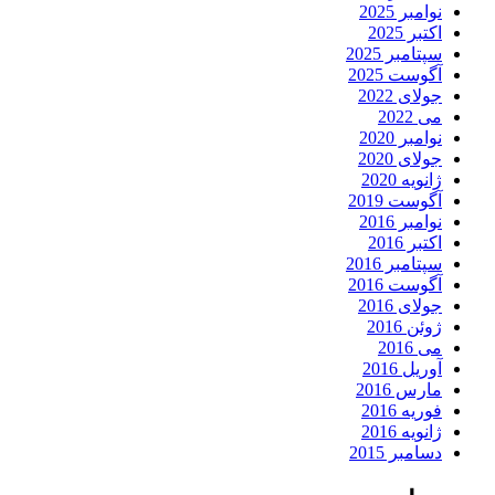
نوامبر 2025
اکتبر 2025
سپتامبر 2025
آگوست 2025
جولای 2022
می 2022
نوامبر 2020
جولای 2020
ژانویه 2020
آگوست 2019
نوامبر 2016
اکتبر 2016
سپتامبر 2016
آگوست 2016
جولای 2016
ژوئن 2016
می 2016
آوریل 2016
مارس 2016
فوریه 2016
ژانویه 2016
دسامبر 2015