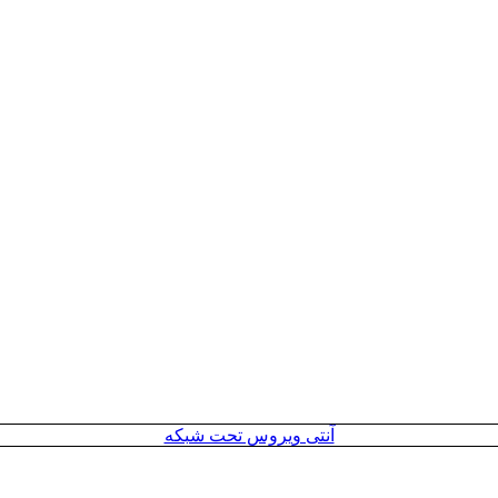
آنتی ویروس تحت شبکه