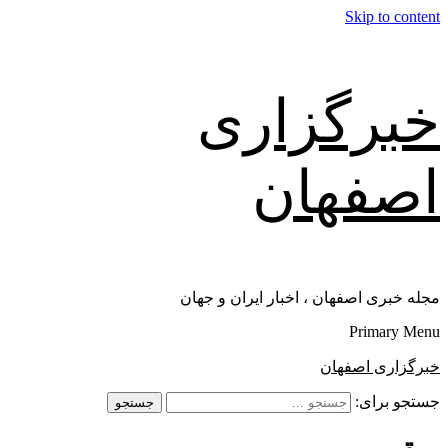
Skip to content
خبرگزاری
اصفهان
مجله خبری اصفهان ، اخبار ایران و جهان
Primary Menu
خبرگزاری اصفهان
جستجو برای: