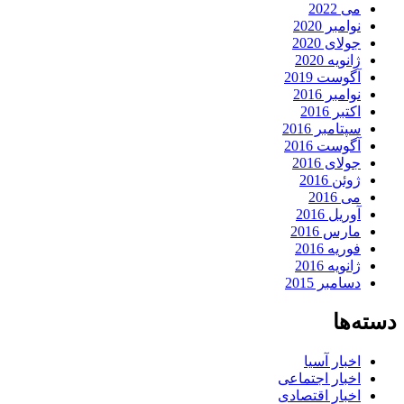
می 2022
نوامبر 2020
جولای 2020
ژانویه 2020
آگوست 2019
نوامبر 2016
اکتبر 2016
سپتامبر 2016
آگوست 2016
جولای 2016
ژوئن 2016
می 2016
آوریل 2016
مارس 2016
فوریه 2016
ژانویه 2016
دسامبر 2015
دسته‌ها
اخبار آسیا
اخبار اجتماعی
اخبار اقتصادی