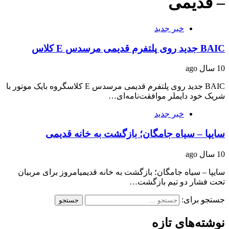
– قدیمی
خبر جدید
BAIC جدید روی پلتفرم قدیمی مرسدس E کلاس
10 سال ago
BAIC جدید روی پلتفرم قدیمی مرسدس E کلاسگروه بایک موتور با
شریک خود دایملر موافقت‌نامه‌ای…
خبر جدید
سایپا – سیاه جامگان؛ بازگشت به خانه قدیمی
10 سال ago
سایپا – سیاه جامگان؛ بازگشت به خانه قدیمیامروز برای مربیان
تحت فشار دو تیم بازگشت…
جستجو برای:
نوشته‌های تازه