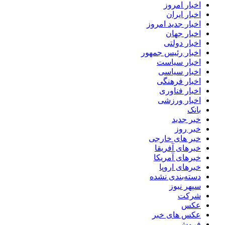
اخبار امروز
اخبار ایران
اخبار جدید امروز
اخبار جهان
اخبار دولتی
اخبار رئیس جمهور
اخبار سیاست
اخبار سیاسی
اخبار فرهنگی
اخبار فناوری
اخبار ورزشی
بانک
خبر جدید
خبر روز
خبر های خارجی
خبرهای آفریقا
خبرهای آمریکا
خبرهای اروپا
دسته‌بندی نشده
سپهر نیوز
شرکت
عکس
عکس های خبر
فروش