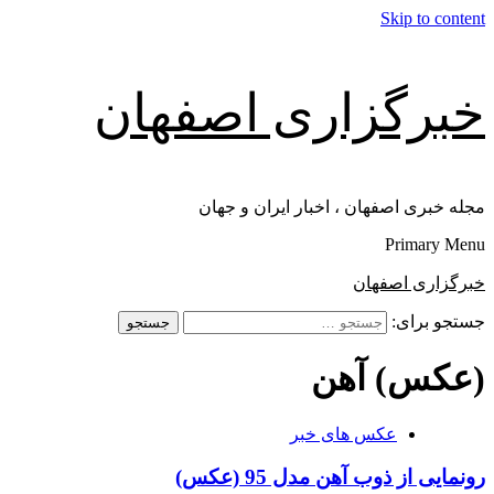
Skip to content
خبرگزاری اصفهان
مجله خبری اصفهان ، اخبار ایران و جهان
Primary Menu
خبرگزاری اصفهان
جستجو برای:
(عکس) آهن
عکس های خبر
رونمایی از ذوب آهن مدل 95 (عکس)