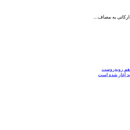
 هم روبه‌روست
ید آغاز شده است