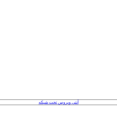
آنتی ویروس تحت شبکه