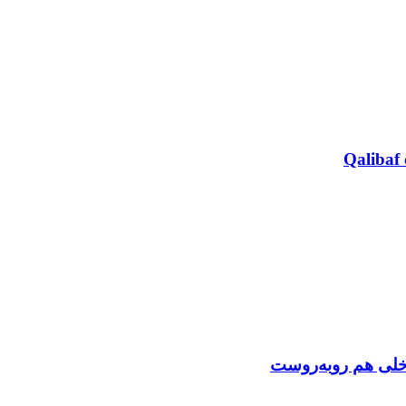
Qalibaf 
اخلی هم روبه‌روست