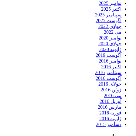
نوامبر 2025
اکتبر 2025
سپتامبر 2025
آگوست 2025
جولای 2022
می 2022
نوامبر 2020
جولای 2020
ژانویه 2020
آگوست 2019
نوامبر 2016
اکتبر 2016
سپتامبر 2016
آگوست 2016
جولای 2016
ژوئن 2016
می 2016
آوریل 2016
مارس 2016
فوریه 2016
ژانویه 2016
دسامبر 2015