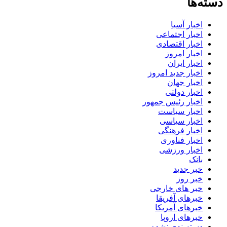
دسته‌ها
اخبار آسیا
اخبار اجتماعی
اخبار اقتصادی
اخبار امروز
اخبار ایران
اخبار جدید امروز
اخبار جهان
اخبار دولتی
اخبار رئیس جمهور
اخبار سیاست
اخبار سیاسی
اخبار فرهنگی
اخبار فناوری
اخبار ورزشی
بانک
خبر جدید
خبر روز
خبر های خارجی
خبرهای آفریقا
خبرهای آمریکا
خبرهای اروپا
دسته‌بندی نشده