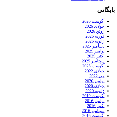
بایگانی
آگوست 2026
جولای 2026
ژوئن 2026
فوریه 2026
ژانویه 2026
دسامبر 2025
نوامبر 2025
اکتبر 2025
سپتامبر 2025
آگوست 2025
جولای 2022
می 2022
نوامبر 2020
جولای 2020
ژانویه 2020
آگوست 2019
نوامبر 2016
اکتبر 2016
سپتامبر 2016
آگوست 2016