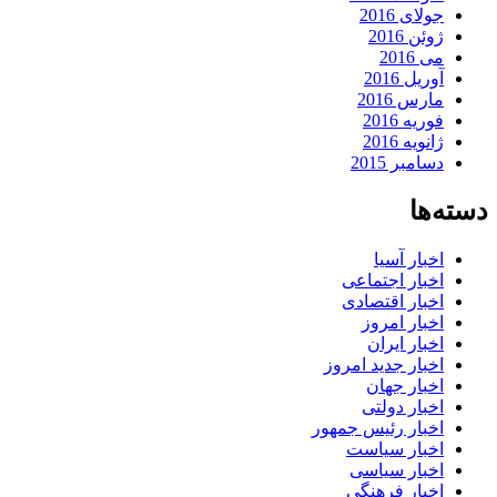
جولای 2016
ژوئن 2016
می 2016
آوریل 2016
مارس 2016
فوریه 2016
ژانویه 2016
دسامبر 2015
دسته‌ها
اخبار آسیا
اخبار اجتماعی
اخبار اقتصادی
اخبار امروز
اخبار ایران
اخبار جدید امروز
اخبار جهان
اخبار دولتی
اخبار رئیس جمهور
اخبار سیاست
اخبار سیاسی
اخبار فرهنگی