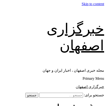
Skip to content
خبرگزاری
اصفهان
مجله خبری اصفهان ، اخبار ایران و جهان
Primary Menu
خبرگزاری اصفهان
جستجو برای: