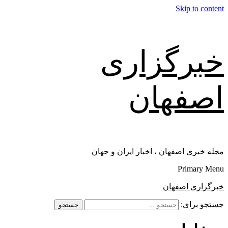
Skip to content
خبرگزاری
اصفهان
مجله خبری اصفهان ، اخبار ایران و جهان
Primary Menu
خبرگزاری اصفهان
جستجو برای: