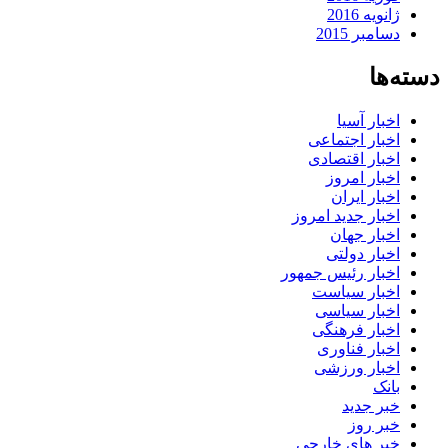
ژانویه 2016
دسامبر 2015
دسته‌ها
اخبار آسیا
اخبار اجتماعی
اخبار اقتصادی
اخبار امروز
اخبار ایران
اخبار جدید امروز
اخبار جهان
اخبار دولتی
اخبار رئیس جمهور
اخبار سیاست
اخبار سیاسی
اخبار فرهنگی
اخبار فناوری
اخبار ورزشی
بانک
خبر جدید
خبر روز
خبر های خارجی