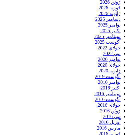
ژوئن 2026
فوریه 2026
ژانویه 2026
دسامبر 2025
نوامبر 2025
اکتبر 2025
سپتامبر 2025
آگوست 2025
جولای 2022
می 2022
نوامبر 2020
جولای 2020
ژانویه 2020
آگوست 2019
نوامبر 2016
اکتبر 2016
سپتامبر 2016
آگوست 2016
جولای 2016
ژوئن 2016
می 2016
آوریل 2016
مارس 2016
فوریه 2016