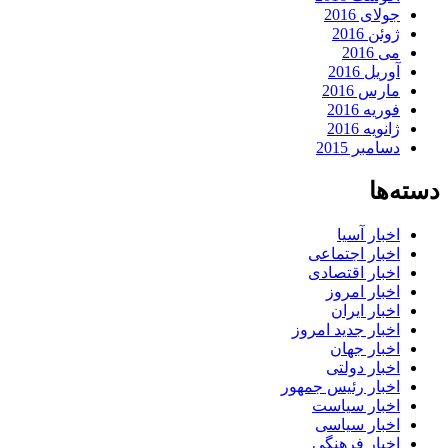
جولای 2016
ژوئن 2016
می 2016
آوریل 2016
مارس 2016
فوریه 2016
ژانویه 2016
دسامبر 2015
دسته‌ها
اخبار آسیا
اخبار اجتماعی
اخبار اقتصادی
اخبار امروز
اخبار ایران
اخبار جدید امروز
اخبار جهان
اخبار دولتی
اخبار رئیس جمهور
اخبار سیاست
اخبار سیاسی
اخبار فرهنگی