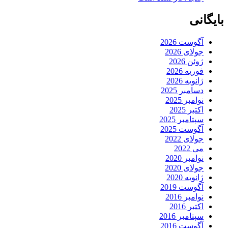
بایگانی
آگوست 2026
جولای 2026
ژوئن 2026
فوریه 2026
ژانویه 2026
دسامبر 2025
نوامبر 2025
اکتبر 2025
سپتامبر 2025
آگوست 2025
جولای 2022
می 2022
نوامبر 2020
جولای 2020
ژانویه 2020
آگوست 2019
نوامبر 2016
اکتبر 2016
سپتامبر 2016
آگوست 2016