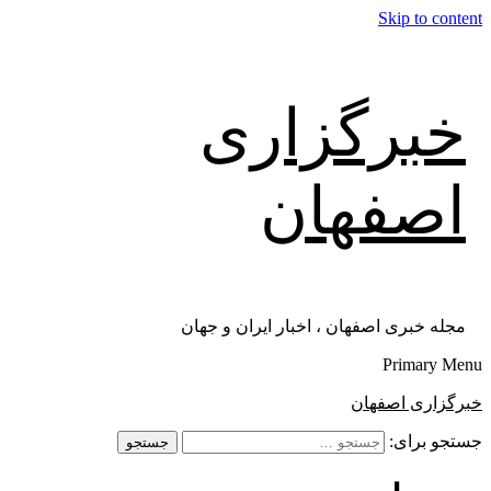
Skip to content
خبرگزاری
اصفهان
مجله خبری اصفهان ، اخبار ایران و جهان
Primary Menu
خبرگزاری اصفهان
جستجو برای: