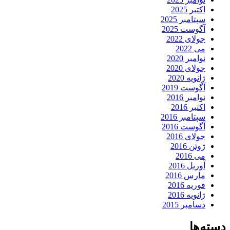
اکتبر 2025
سپتامبر 2025
آگوست 2025
جولای 2022
می 2022
نوامبر 2020
جولای 2020
ژانویه 2020
آگوست 2019
نوامبر 2016
اکتبر 2016
سپتامبر 2016
آگوست 2016
جولای 2016
ژوئن 2016
می 2016
آوریل 2016
مارس 2016
فوریه 2016
ژانویه 2016
دسامبر 2015
دسته‌ها