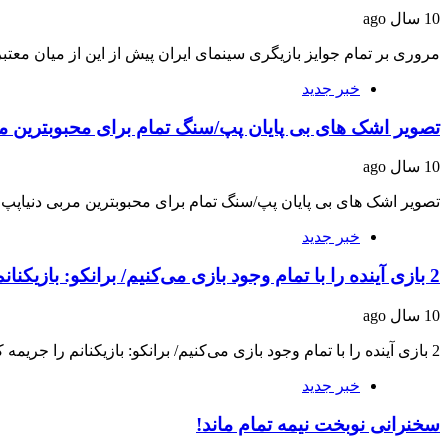
10 سال ago
مروری بر تمام جوایز بازیگری سینمای ایران پیش از این از میان معتب
خبر جدید
تصویر اشک های بی پایان پپ/سنگ تمام برای محبوبترین مر
10 سال ago
تصویر اشک های بی پایان پپ/سنگ تمام برای محبوبترین مربی دنیاپپ گ
خبر جدید
2 بازی آینده را با تمام وجود بازی می‌کنیم/ برانکو: بازیکنانم را جریمه کردم
10 سال ago
2 بازی آینده را با تمام وجود بازی می‌کنیم/ برانکو: بازیکنانم را جریمه کردمبرانکو ایوانکوویچ…
خبر جدید
سخنرانی نوبخت نیمه تمام ماند!