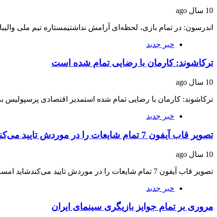
10 سال ago
اندرسون: در تمام بازی، لحظه‌ای آرامش نداشتیمستاره تیم ملی والی
خبر جدید
ترکاشوند: کارمان با رضایی تمام شده است
10 سال ago
ترکاشوند: کارمان با رضایی تمام شده استمدیر اقتصادی پرسپولیس ب
خبر جدید
تصویر قاب آیفون 7 تمام شایعات را در موردش تایید می‌کند
10 سال ago
تصویر قاب آیفون 7 تمام شایعات را در موردش تایید می‌کندشاید امسال مدل بزرگ‌تر آیفون،…
خبر جدید
مروری بر تمام جوایز بازیگری سینمای ایران