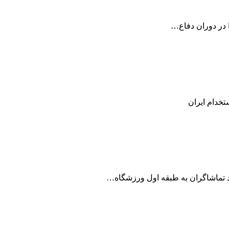
ا در دوران دفاع…
تخدام ایران
د تماشاگران به طبقه اول ورزشگاه…