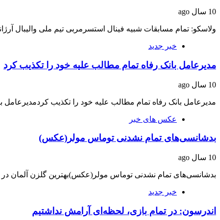
10 سال ago
ولاسکو: تمام مسابقات شبیه فینال استسرمربی تیم ملی والیبال آرژا
خبر جدید
مدیرعامل بانک رفاه تمام مطالب علیه خود را تکذیب کرد
10 سال ago
مدیرعامل بانک رفاه تمام مطالب علیه خود را تکذیب کردمدیرعامل با
عکس های خبر
بدشانسی‌های تمام نشدنی توماس مولر(عکس)
10 سال ago
بدشانسی‌های تمام نشدنی توماس مولر(عکس)بهترین گلزن آلمان در د
خبر جدید
اندرسون: در تمام بازی، لحظه‌ای آرامش نداشتیم