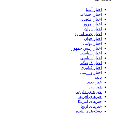
اخبار آسیا
اخبار اجتماعی
اخبار اقتصادی
اخبار امروز
اخبار ایران
اخبار جدید امروز
اخبار جهان
اخبار دولتی
اخبار رئیس جمهور
اخبار سیاست
اخبار سیاسی
اخبار فرهنگی
اخبار فناوری
اخبار ورزشی
بانک
خبر جدید
خبر روز
خبر های خارجی
خبرهای آفریقا
خبرهای آمریکا
خبرهای اروپا
دسته‌بندی نشده