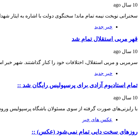
10 سال ago
سخنرانی نوبخت نیمه تمام ماند! سخنگوی دولت با اشاره به ایثار شهد
خبر جدید
قهر مربی استقلال تمام شد
10 سال ago
سرمربی و مربی استقلال، اختلافات خود را کنار گذاشتند. شهر خبر اس
خبر جدید
تمام استادیوم آزادی برای پرسپولیس رایگان شد ::
10 سال ago
با رایزنی‌های صورت گرفته از سوی مسئولان باشگاه پرسپولیس ورو
عکس های خبر
روزهای سخت دایی تمام نمی‌شود (عکس) ::