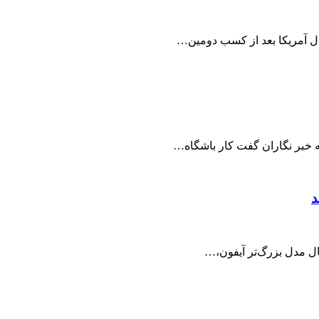
بال آمریکا بعد از کسب دومین…
ه خبر نگاران گفت کار باشگاه…