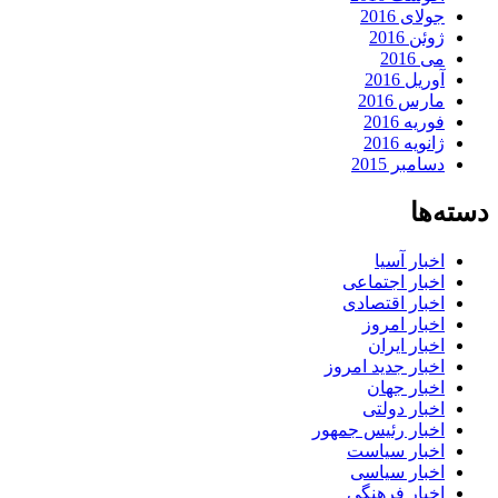
جولای 2016
ژوئن 2016
می 2016
آوریل 2016
مارس 2016
فوریه 2016
ژانویه 2016
دسامبر 2015
دسته‌ها
اخبار آسیا
اخبار اجتماعی
اخبار اقتصادی
اخبار امروز
اخبار ایران
اخبار جدید امروز
اخبار جهان
اخبار دولتی
اخبار رئیس جمهور
اخبار سیاست
اخبار سیاسی
اخبار فرهنگی