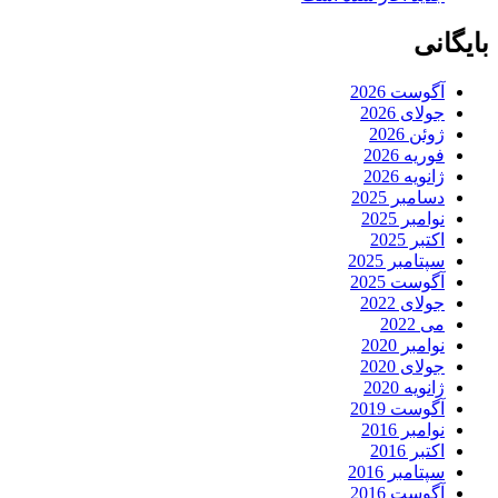
بایگانی
آگوست 2026
جولای 2026
ژوئن 2026
فوریه 2026
ژانویه 2026
دسامبر 2025
نوامبر 2025
اکتبر 2025
سپتامبر 2025
آگوست 2025
جولای 2022
می 2022
نوامبر 2020
جولای 2020
ژانویه 2020
آگوست 2019
نوامبر 2016
اکتبر 2016
سپتامبر 2016
آگوست 2016