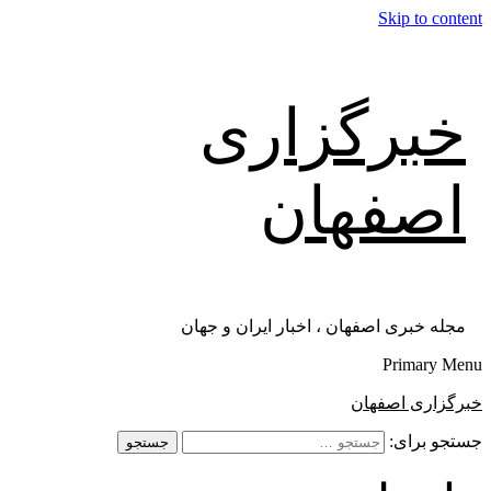
Skip to content
خبرگزاری
اصفهان
مجله خبری اصفهان ، اخبار ایران و جهان
Primary Menu
خبرگزاری اصفهان
جستجو برای: