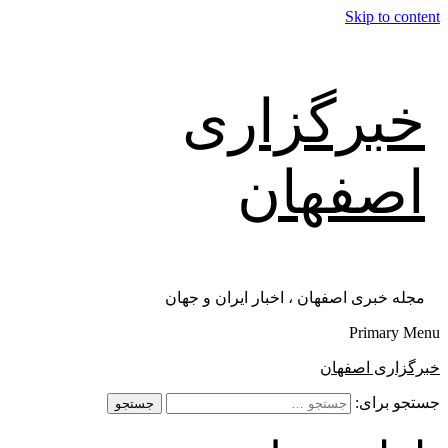
Skip to content
خبرگزاری
اصفهان
مجله خبری اصفهان ، اخبار ایران و جهان
Primary Menu
خبرگزاری اصفهان
جستجو برای: