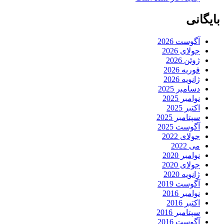
بایگانی
آگوست 2026
جولای 2026
ژوئن 2026
فوریه 2026
ژانویه 2026
دسامبر 2025
نوامبر 2025
اکتبر 2025
سپتامبر 2025
آگوست 2025
جولای 2022
می 2022
نوامبر 2020
جولای 2020
ژانویه 2020
آگوست 2019
نوامبر 2016
اکتبر 2016
سپتامبر 2016
آگوست 2016