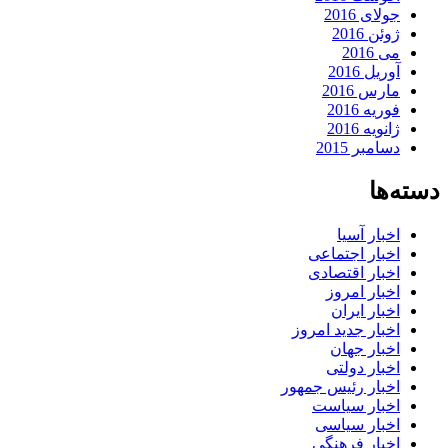
جولای 2016
ژوئن 2016
می 2016
آوریل 2016
مارس 2016
فوریه 2016
ژانویه 2016
دسامبر 2015
دسته‌ها
اخبار آسیا
اخبار اجتماعی
اخبار اقتصادی
اخبار امروز
اخبار ایران
اخبار جدید امروز
اخبار جهان
اخبار دولتی
اخبار رئیس جمهور
اخبار سیاست
اخبار سیاسی
اخبار فرهنگی