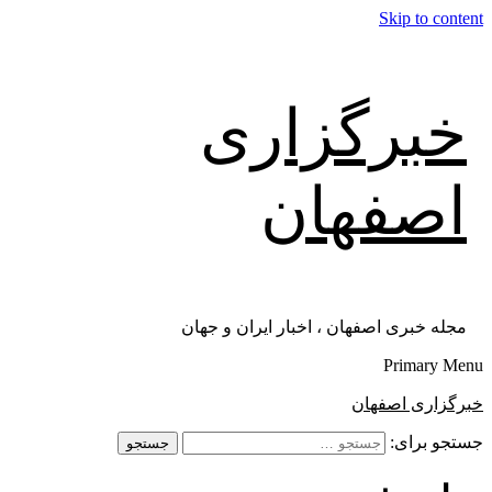
Skip to content
خبرگزاری
اصفهان
مجله خبری اصفهان ، اخبار ایران و جهان
Primary Menu
خبرگزاری اصفهان
جستجو برای: