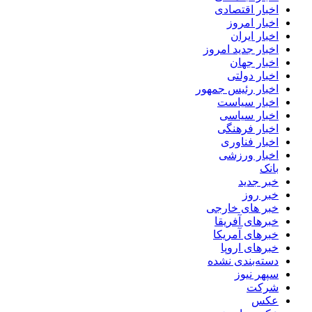
اخبار اقتصادی
اخبار امروز
اخبار ایران
اخبار جدید امروز
اخبار جهان
اخبار دولتی
اخبار رئیس جمهور
اخبار سیاست
اخبار سیاسی
اخبار فرهنگی
اخبار فناوری
اخبار ورزشی
بانک
خبر جدید
خبر روز
خبر های خارجی
خبرهای آفریقا
خبرهای آمریکا
خبرهای اروپا
دسته‌بندی نشده
سپهر نیوز
شرکت
عکس