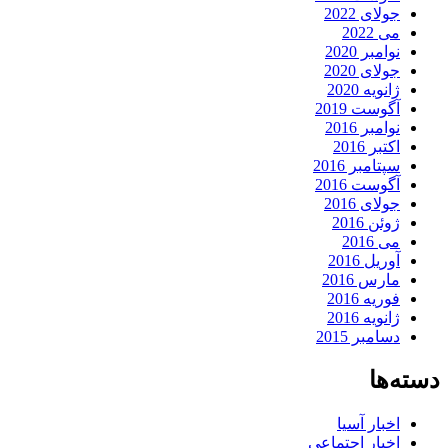
جولای 2022
می 2022
نوامبر 2020
جولای 2020
ژانویه 2020
آگوست 2019
نوامبر 2016
اکتبر 2016
سپتامبر 2016
آگوست 2016
جولای 2016
ژوئن 2016
می 2016
آوریل 2016
مارس 2016
فوریه 2016
ژانویه 2016
دسامبر 2015
دسته‌ها
اخبار آسیا
اخبار اجتماعی