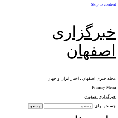
Skip to content
خبرگزاری
اصفهان
مجله خبری اصفهان ، اخبار ایران و جهان
Primary Menu
خبرگزاری اصفهان
جستجو برای: