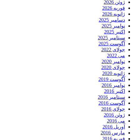
ژوئن 2026
فوریه 2026
ژانویه 2026
دسامبر 2025
نوامبر 2025
اکتبر 2025
سپتامبر 2025
آگوست 2025
جولای 2022
می 2022
نوامبر 2020
جولای 2020
ژانویه 2020
آگوست 2019
نوامبر 2016
اکتبر 2016
سپتامبر 2016
آگوست 2016
جولای 2016
ژوئن 2016
می 2016
آوریل 2016
مارس 2016
فوریه 2016