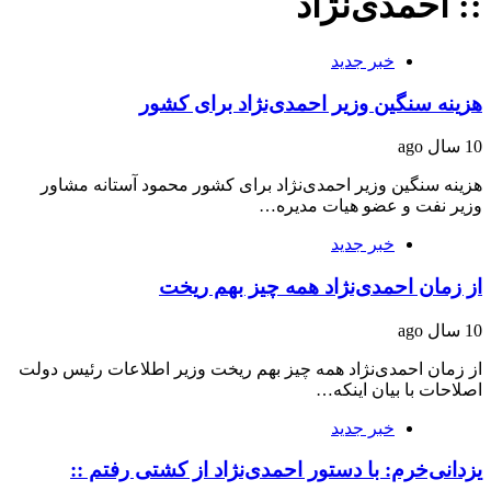
:: احمدی‌نژاد
خبر جدید
هزینه‌ سنگين وزیر احمدی‌نژاد برای کشور
10 سال ago
هزینه‌ سنگين وزیر احمدی‌نژاد برای کشور محمود آستانه مشاور
وزیر نفت و عضو هیات مدیره…
خبر جدید
از زمان احمدی‌نژاد همه چیز بهم ریخت
10 سال ago
از زمان احمدی‌نژاد همه چیز بهم ریخت وزیر اطلاعات رئیس دولت
اصلاحات با بیان اینکه…
خبر جدید
یزدانی‌خرم: با دستور احمدی‌نژاد از کشتی رفتم ::