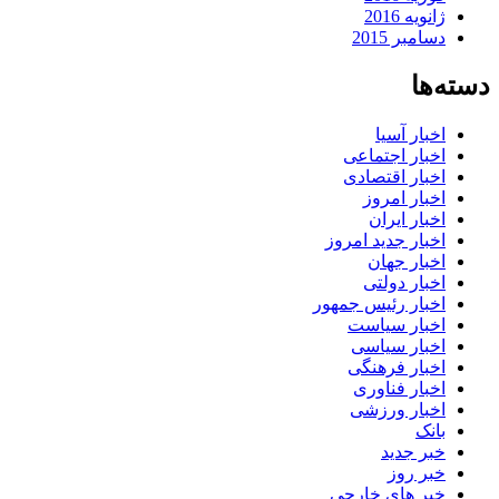
ژانویه 2016
دسامبر 2015
دسته‌ها
اخبار آسیا
اخبار اجتماعی
اخبار اقتصادی
اخبار امروز
اخبار ایران
اخبار جدید امروز
اخبار جهان
اخبار دولتی
اخبار رئیس جمهور
اخبار سیاست
اخبار سیاسی
اخبار فرهنگی
اخبار فناوری
اخبار ورزشی
بانک
خبر جدید
خبر روز
خبر های خارجی