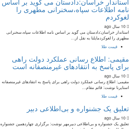
تاندار خراسان:دادستان می گوید بر اساس
مه اطلاعات سپاه،سخنرانی مطهری را
وکردم
اندار خراسان:دادستان می گوید بر اساس نامه اطلاعات سپاه،سخنرانی
ری را لغوکردمایلنا به نقل از…
قیمت طلا
یمی: اطلاع رسانی عملکرد دولت راهی
ای پاسخ به انتقادهای غیرمنصفانه است
می: اطلاع رسانی عملکرد دولت راهی برای پاسخ به انتقادهای غیرمنصفانه
ایرنا نوشت: قائم مقام…
قیمت طلا
لیق یک جشنواره و بی‌اطلاعی دبیر
یق یک جشنواره و بی‌اطلاعی دبیرمهر نوشت: برگزاری چهاردهمین جشنواره