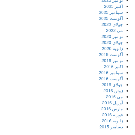
نوامبر 2025
اکتبر 2025
سپتامبر 2025
آگوست 2025
جولای 2022
می 2022
نوامبر 2020
جولای 2020
ژانویه 2020
آگوست 2019
نوامبر 2016
اکتبر 2016
سپتامبر 2016
آگوست 2016
جولای 2016
ژوئن 2016
می 2016
آوریل 2016
مارس 2016
فوریه 2016
ژانویه 2016
دسامبر 2015