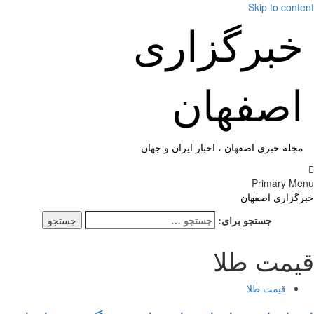
Skip to cont
خبرگزاری
اصفهان
مجله خبری اصفهان ، اخبار ایران و جهان
Primary M
گزاری اصفهان
جستجو برای:
یمت طلا
قیمت طلا