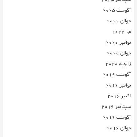
آگوست 2025
جولای 2022
می 2022
نوامبر 2020
جولای 2020
ژانویه 2020
آگوست 2019
نوامبر 2016
اکتبر 2016
سپتامبر 2016
آگوست 2016
جولای 2016