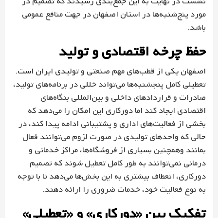
نشست در نهایت به این جمع‌بندی رسیدند که تصمیم در
مورد پنج‌شنبه‌ها در استان اصفهان در جهت منافع عمومی
باشد.
حفظ چرخه اقتصادی و تولید
اصفهان یکی از قطب‌های مهم صنعتی و تولیدی ایران است.
تعطیلی کامل پنجشنبه‌ها می‌تواند خللی در برنامه‌های تولید،
صادرات و قراردادهای داخلی و بین‌المللی بنگاه‌های
اقتصادی ایجاد کند اما دورکاری این امکان را می‌دهد که
بخشی از فعالیت‌های اداری و پشتیبانی ادامه پیدا کند، در
حالی که واحدهای تولیدی در صورت لزوم می‌توانند فعال
بمانند وهمچنین بسیاری از فروشگاه‌ها، مراکز خدماتی و
درمانی نمی‌توانند به طور کامل تعطیل شوند که تصمیم
دورکاری، انعطاف بیشتری به این بخش‌ها می‌دهد تا با توجه
به نوع فعالیت خود، خدمات ضروری را ارائه دهند.
تفکیک بین «دورکاری» و «تعطیلی»