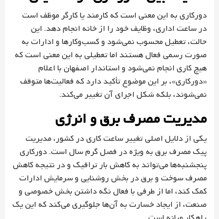
دورکاری به این معنی است که کارمند یا کارگر موظف است
در ساعت اداری، وظایف خود را از خانه انجام دهد. این
حالت، تعطیل محسوب نمی‌شود و کسب‌وکارها و ادارات به
صورت رسمی فعال هستند اما تعطیلی به این معنی است که
هیچ کاری انجام نمی‌شود و استاندار اصفهان با اعلام
«دورکاری»، بر این موضوع تأکید دارد که فعالیت‌ها متوقف
نمی‌شوند، بلکه شکل اجرای آن تغییر می‌کند.
مدیریت مصرف برق و انرژی
یکی از دلایل اصلی تغییر ساعت کاری در کشور، مدیریت
پیک مصرف برق به ویژه در فصل گرم سال است. دورکاری
پنجشنبه‌ها می‌تواند به کاهش بار ترافیک و در نتیجه کاهش
مصرف سوخت و برق در بخش روشنایی و سرمایش ادارات
کمک کند، اما از طرفی با فعال نگه داشتن بخش خصوصی و
صنعت، از ایجاد خسارت به آن‌ها جلوگیری می‌کند که این یک
راهکار میانه است.