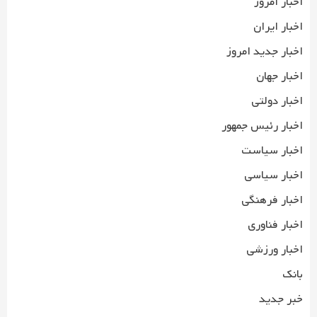
اخبار امروز
اخبار ایران
اخبار جدید امروز
اخبار جهان
اخبار دولتی
اخبار رئیس جمهور
اخبار سیاست
اخبار سیاسی
اخبار فرهنگی
اخبار فناوری
اخبار ورزشی
بانک
خبر جدید