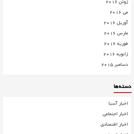
ژوئن 2016
می 2016
آوریل 2016
مارس 2016
فوریه 2016
ژانویه 2016
دسامبر 2015
دسته‌ها
اخبار آسیا
اخبار اجتماعی
اخبار اقتصادی