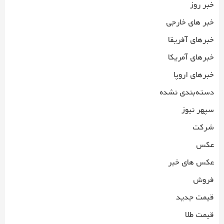
خبر روز
خبر های خارجی
خبرهای آفریقا
خبرهای آمریکا
خبرهای اروپا
دسته‌بندی نشده
سپهر نیوز
شرکت
عکس
عکس های خبر
فروش
قیمت جدید
قیمت طلا