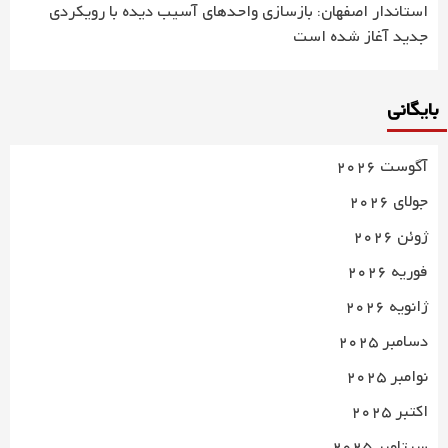
استاندار اصفهان: بازسازی واحدهای آسیب دیده با رویکردی
جدید آغاز شده است
بایگانی
آگوست 2026
جولای 2026
ژوئن 2026
فوریه 2026
ژانویه 2026
دسامبر 2025
نوامبر 2025
اکتبر 2025
سپتامبر 2025