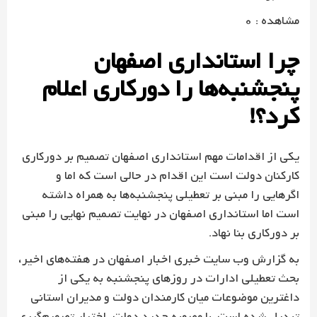
مشاهده : 0
چرا استانداری اصفهان
پنجشنبه‌ها را دورکاری اعلام
کرد؟!
یکی از اقدامات مهم استانداری اصفهان تصمیم بر دورکاری
کارکنان دولت است این اقدام در حالی است که اما و
اگرهایی را مبنی بر تعطیلی پنجشنبه‌ها به همراه داشته
است اما استانداری اصفهان در نهایت تصمیم نهایی را مبنی
بر دورکاری بنا نهاد.
به گزارش وب سایت خبری اخبار اصفهان در هفته‌های اخیر،
بحث تعطیلی ادارات در روزهای پنجشنبه به یکی از
داغترین موضوعات میان کارمندان دولت و مدیران استانی