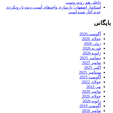
داخلی هم روبه‌روست
استاندار اصفهان: بازسازی واحدهای آسیب دیده با رویکردی
جدید آغاز شده است
بایگانی
آگوست 2026
جولای 2026
ژوئن 2026
فوریه 2026
ژانویه 2026
دسامبر 2025
نوامبر 2025
اکتبر 2025
سپتامبر 2025
آگوست 2025
جولای 2022
می 2022
نوامبر 2020
جولای 2020
ژانویه 2020
آگوست 2019
نوامبر 2016