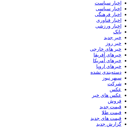
اخبار سیاست
اخبار سیاسی
اخبار فرهنگی
اخبار فناوری
اخبار ورزشی
بانک
خبر جدید
خبر روز
خبر های خارجی
خبرهای آفریقا
خبرهای آمریکا
خبرهای اروپا
دسته‌بندی نشده
سپهر نیوز
شرکت
عکس
عکس های خبر
فروش
قیمت جدید
قیمت طلا
قیمت های جدید
گزارش جدید