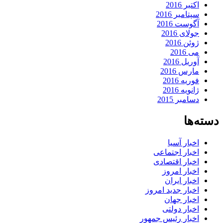
اکتبر 2016
سپتامبر 2016
آگوست 2016
جولای 2016
ژوئن 2016
می 2016
آوریل 2016
مارس 2016
فوریه 2016
ژانویه 2016
دسامبر 2015
دسته‌ها
اخبار آسیا
اخبار اجتماعی
اخبار اقتصادی
اخبار امروز
اخبار ایران
اخبار جدید امروز
اخبار جهان
اخبار دولتی
اخبار رئیس جمهور