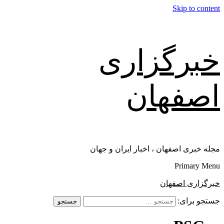
Skip to content
خبرگزاری
اصفهان
مجله خبری اصفهان ، اخبار ایران و جهان
Primary Menu
خبرگزاری اصفهان
جستجو برای: