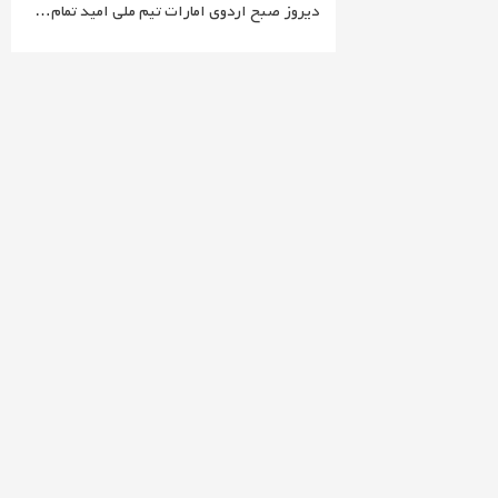
دیروز صبح اردوی امارات تیم ملی امید تمام…