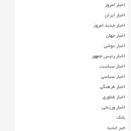
اخبار امروز
اخبار ایران
اخبار جدید امروز
اخبار جهان
اخبار دولتی
اخبار رئیس جمهور
اخبار سیاست
اخبار سیاسی
اخبار فرهنگی
اخبار فناوری
اخبار ورزشی
بانک
خبر جدید