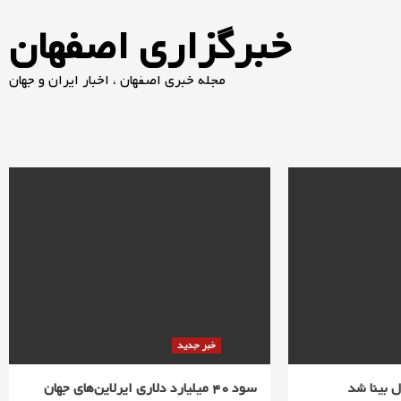
خبرگزاری اصفهان
مجله خبری اصفهان ، اخبار ایران و جهان
خبر جدید
سود 40 میلیارد دلاری ایرلاین‌های جهان