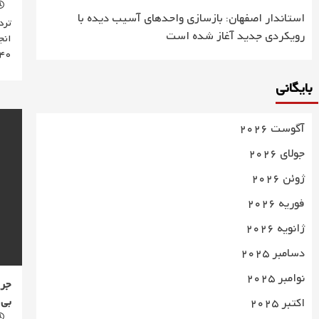
استاندار اصفهان: بازسازی واحدهای آسیب دیده با
رویکردی جدید آغاز شده است
انج
40…
بایگانی
آگوست 2026
جولای 2026
ژوئن 2026
فوریه 2026
ژانویه 2026
دسامبر 2025
نوامبر 2025
بی‌
اکتبر 2025