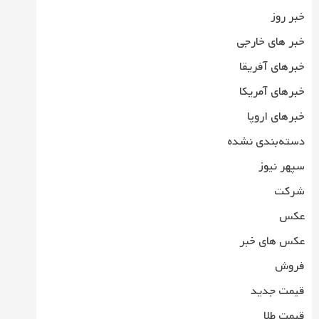
خبر روز
خبر های خارجی
خبرهای آفریقا
خبرهای آمریکا
خبرهای اروپا
دسته‌بندی نشده
سپهر نیوز
شرکت
عکس
عکس های خبر
فروش
قیمت جدید
قیمت طلا