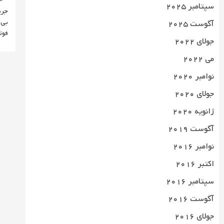
سپتامبر 2025
بی‌
آگوست 2025
فوت
جولای 2022
می 2022
نوامبر 2020
جولای 2020
ژانویه 2020
آگوست 2019
نوامبر 2016
اکتبر 2016
سپتامبر 2016
آگوست 2016
جولای 2016