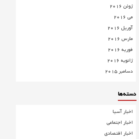
ژوئن 2016
می 2016
آوریل 2016
مارس 2016
فوریه 2016
ژانویه 2016
دسامبر 2015
دسته‌ها
اخبار آسیا
اخبار اجتماعی
اخبار اقتصادی