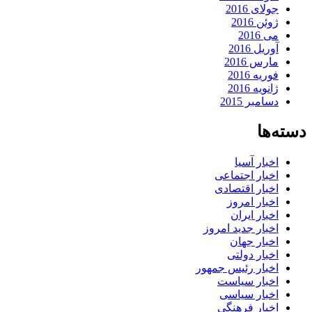
جولای 2016
ژوئن 2016
می 2016
آوریل 2016
مارس 2016
فوریه 2016
ژانویه 2016
دسامبر 2015
دسته‌ها
اخبار آسیا
اخبار اجتماعی
اخبار اقتصادی
اخبار امروز
اخبار ایران
اخبار جدید امروز
اخبار جهان
اخبار دولتی
اخبار رئیس جمهور
اخبار سیاست
اخبار سیاسی
اخبار فرهنگی