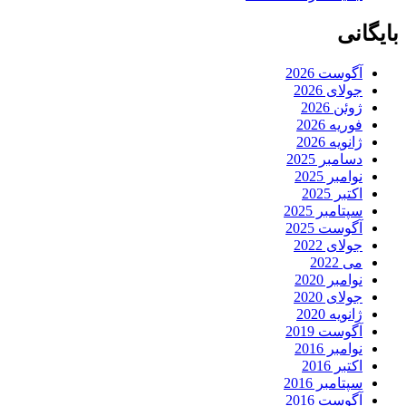
بایگانی
آگوست 2026
جولای 2026
ژوئن 2026
فوریه 2026
ژانویه 2026
دسامبر 2025
نوامبر 2025
اکتبر 2025
سپتامبر 2025
آگوست 2025
جولای 2022
می 2022
نوامبر 2020
جولای 2020
ژانویه 2020
آگوست 2019
نوامبر 2016
اکتبر 2016
سپتامبر 2016
آگوست 2016