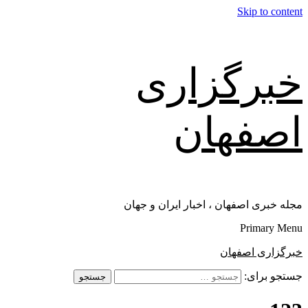
Skip to content
خبرگزاری
اصفهان
مجله خبری اصفهان ، اخبار ایران و جهان
Primary Menu
خبرگزاری اصفهان
جستجو برای: