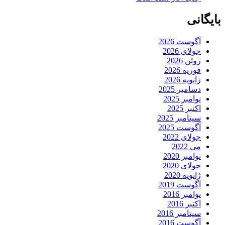
بایگانی
آگوست 2026
جولای 2026
ژوئن 2026
فوریه 2026
ژانویه 2026
دسامبر 2025
نوامبر 2025
اکتبر 2025
سپتامبر 2025
آگوست 2025
جولای 2022
می 2022
نوامبر 2020
جولای 2020
ژانویه 2020
آگوست 2019
نوامبر 2016
اکتبر 2016
سپتامبر 2016
آگوست 2016