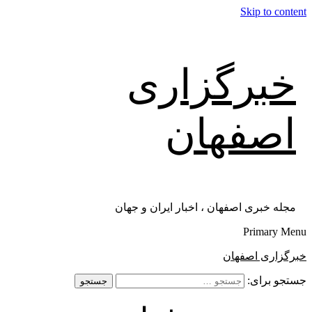
Skip to content
خبرگزاری
اصفهان
مجله خبری اصفهان ، اخبار ایران و جهان
Primary Menu
خبرگزاری اصفهان
جستجو برای: