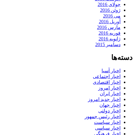
جولای 2016
ژوئن 2016
می 2016
آوریل 2016
مارس 2016
فوریه 2016
ژانویه 2016
دسامبر 2015
دسته‌ها
اخبار آسیا
اخبار اجتماعی
اخبار اقتصادی
اخبار امروز
اخبار ایران
اخبار جدید امروز
اخبار جهان
اخبار دولتی
اخبار رئیس جمهور
اخبار سیاست
اخبار سیاسی
اخبار فرهنگی