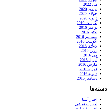
می 2022
نوامبر 2020
جولای 2020
ژانویه 2020
آگوست 2019
نوامبر 2016
اکتبر 2016
سپتامبر 2016
آگوست 2016
جولای 2016
ژوئن 2016
می 2016
آوریل 2016
مارس 2016
فوریه 2016
ژانویه 2016
دسامبر 2015
دسته‌ها
اخبار آسیا
اخبار اجتماعی
اخبار اقتصادی