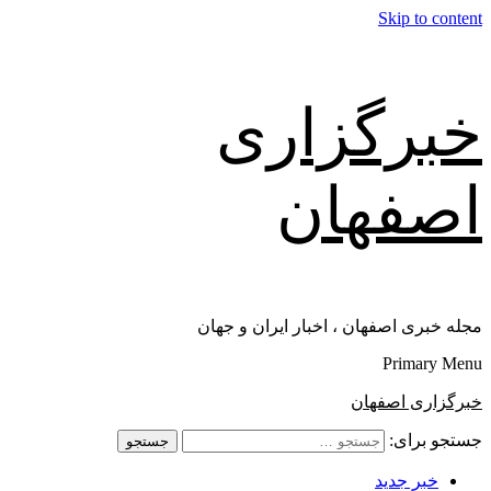
Skip to content
خبرگزاری
اصفهان
مجله خبری اصفهان ، اخبار ایران و جهان
Primary Menu
خبرگزاری اصفهان
جستجو برای:
خبر جدید