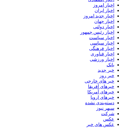
اخبار امروز
اخبار ایران
اخبار جدید امروز
اخبار جهان
اخبار دولتی
اخبار رئیس جمهور
اخبار سیاست
اخبار سیاسی
اخبار فرهنگی
اخبار فناوری
اخبار ورزشی
بانک
خبر جدید
خبر روز
خبر های خارجی
خبرهای آفریقا
خبرهای آمریکا
خبرهای اروپا
دسته‌بندی نشده
سپهر نیوز
شرکت
عکس
عکس های خبر