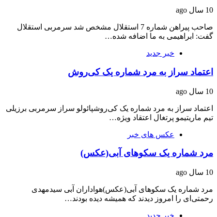
10 سال ago
صاحب پیراهن شماره 7 استقلال مشخص شد سرمربی استقلال
گفت: ابراهیمی به ما اضافه شده…
خبر جدید
اعتماد سراز به مرد شماره یک کی‌روش
10 سال ago
اعتماد سراز به مرد شماره یک کی‌روشپائولو سراز سرمربی برزیلی
تیم ماریتیمو پرتغال اعتقاد ویژه…
عکس های خبر
مرد شماره یک سکوهای آبی(عکس)
10 سال ago
مرد شماره یک سکوهای آبی(عکس)هواداران آبی سیدمهدی
رحمتی‌ای را امروز دیدند که همیشه دیده بودند…
خبر جدید