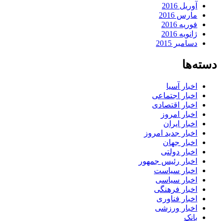
آوریل 2016
مارس 2016
فوریه 2016
ژانویه 2016
دسامبر 2015
دسته‌ها
اخبار آسیا
اخبار اجتماعی
اخبار اقتصادی
اخبار امروز
اخبار ایران
اخبار جدید امروز
اخبار جهان
اخبار دولتی
اخبار رئیس جمهور
اخبار سیاست
اخبار سیاسی
اخبار فرهنگی
اخبار فناوری
اخبار ورزشی
بانک