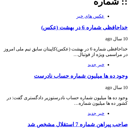
:: شماره
عکس های خبر
خداحافظی شماره 6 در بهشت (عکس)
10 سال ago
خداحافظی شماره 6 در بهشت (عکس)کاپیتان سابق تیم ملی امروز
در مراسمی ویژه از فوتبال…
خبر جدید
وجود ده ها میلیون شماره حساب نادرست
10 سال ago
وجود ده ها میلیون شماره حساب نادرستوزیر دادگستری گفت: در
کشور ده ها میلیون شماره…
خبر جدید
صاحب پیراهن شماره 7 استقلال مشخص شد