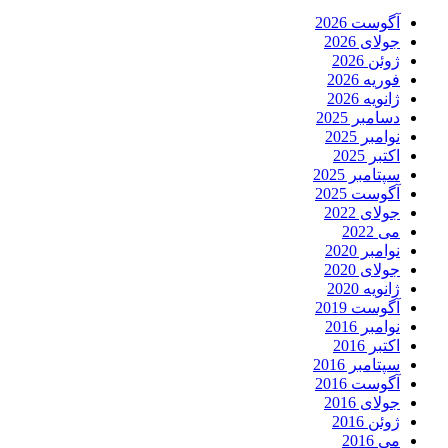
آگوست 2026
جولای 2026
ژوئن 2026
فوریه 2026
ژانویه 2026
دسامبر 2025
نوامبر 2025
اکتبر 2025
سپتامبر 2025
آگوست 2025
جولای 2022
می 2022
نوامبر 2020
جولای 2020
ژانویه 2020
آگوست 2019
نوامبر 2016
اکتبر 2016
سپتامبر 2016
آگوست 2016
جولای 2016
ژوئن 2016
می 2016