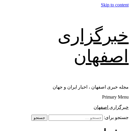
Skip to content
خبرگزاری
اصفهان
مجله خبری اصفهان ، اخبار ایران و جهان
Primary Menu
خبرگزاری اصفهان
جستجو برای: